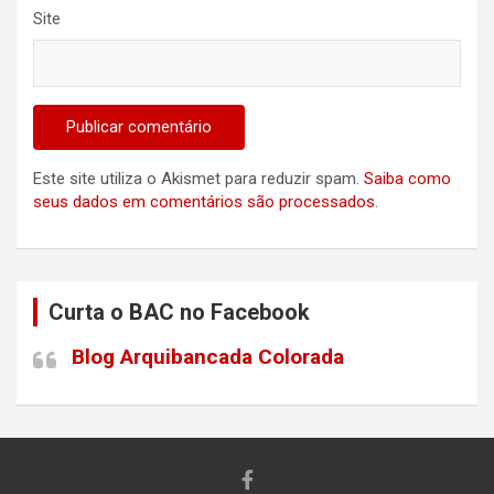
Site
Este site utiliza o Akismet para reduzir spam.
Saiba como
seus dados em comentários são processados
.
Curta o BAC no Facebook
Blog Arquibancada Colorada