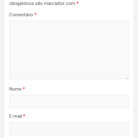
obrigatórios são marcados com
*
Comentário
*
Nome
*
E-mail
*