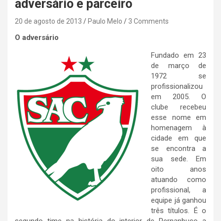
adversário e parceiro
20 de agosto de 2013
Paulo Melo
3 Comments
O adversário
Fundado em 23
de março de
1972 se
profissionalizou
em 2005. O
clube recebeu
esse nome em
homenagem à
cidade em que
se encontra a
sua sede. Em
oito anos
atuando como
profissional, a
equipe já ganhou
três títulos. É o