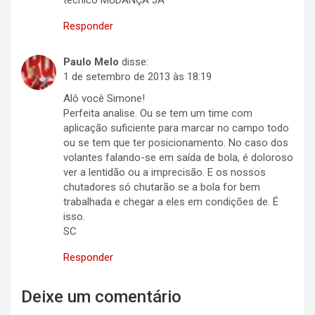
técnico MUDANÇA JA
Responder
Paulo Melo
disse:
1 de setembro de 2013 às 18:19
Alô você Simone!
Perfeita analise. Ou se tem um time com
aplicação suficiente para marcar no campo todo
ou se tem que ter posicionamento. No caso dos
volantes falando-se em saída de bola, é doloroso
ver a lentidão ou a imprecisão. E os nossos
chutadores só chutarão se a bola for bem
trabalhada e chegar a eles em condições de. É
isso.
SC
Responder
Deixe um comentário