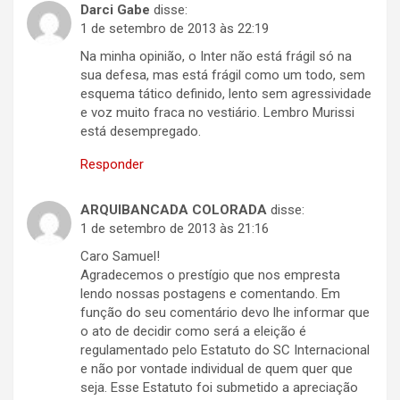
Darci Gabe
disse:
1 de setembro de 2013 às 22:19
Na minha opinião, o Inter não está frágil só na
sua defesa, mas está frágil como um todo, sem
esquema tático definido, lento sem agressividade
e voz muito fraca no vestiário. Lembro Murissi
está desempregado.
Responder
ARQUIBANCADA COLORADA
disse:
1 de setembro de 2013 às 21:16
Caro Samuel!
Agradecemos o prestígio que nos empresta
lendo nossas postagens e comentando. Em
função do seu comentário devo lhe informar que
o ato de decidir como será a eleição é
regulamentado pelo Estatuto do SC Internacional
e não por vontade individual de quem quer que
seja. Esse Estatuto foi submetido a apreciação