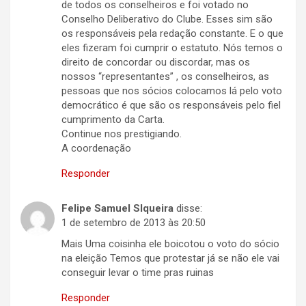
de todos os conselheiros e foi votado no
Conselho Deliberativo do Clube. Esses sim são
os responsáveis pela redação constante. E o que
eles fizeram foi cumprir o estatuto. Nós temos o
direito de concordar ou discordar, mas os
nossos “representantes” , os conselheiros, as
pessoas que nos sócios colocamos lá pelo voto
democrático é que são os responsáveis pelo fiel
cumprimento da Carta.
Continue nos prestigiando.
A coordenação
Responder
Felipe Samuel SIqueira
disse:
1 de setembro de 2013 às 20:50
Mais Uma coisinha ele boicotou o voto do sócio
na eleição Temos que protestar já se não ele vai
conseguir levar o time pras ruinas
Responder