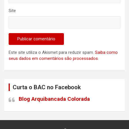
Site
Este site utiliza o Akismet para reduzir spam.
Saiba como
seus dados em comentários são processados
.
Curta o BAC no Facebook
Blog Arquibancada Colorada