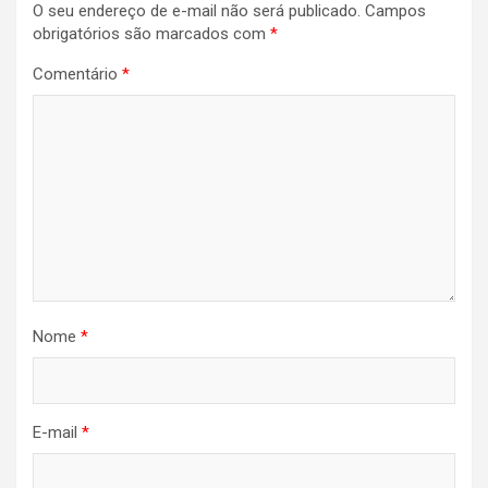
O seu endereço de e-mail não será publicado.
Campos
obrigatórios são marcados com
*
Comentário
*
Nome
*
E-mail
*