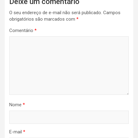
Deixe um comentário
O seu endereço de e-mail não será publicado.
Campos
obrigatórios são marcados com
*
Comentário
*
Nome
*
E-mail
*