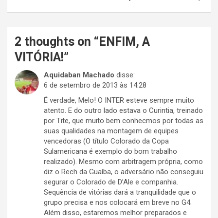
2 thoughts on “
ENFIM, A
VITÓRIA!
”
Aquidaban Machado
disse:
6 de setembro de 2013 às 14:28
É verdade, Melo! O INTER esteve sempre muito
atento. E do outro lado estava o Curintia, treinado
por Tite, que muito bem conhecmos por todas as
suas qualidades na montagem de equipes
vencedoras (O título Colorado da Copa
Sulamericana é exemplo do bom trabalho
realizado). Mesmo com arbitragem própria, como
diz o Rech da Guaíba, o adversário não conseguiu
segurar o Colorado de D’Ale e companhia.
Sequência de vitórias dará a tranquilidade que o
grupo precisa e nos colocará em breve no G4.
Além disso, estaremos melhor preparados e