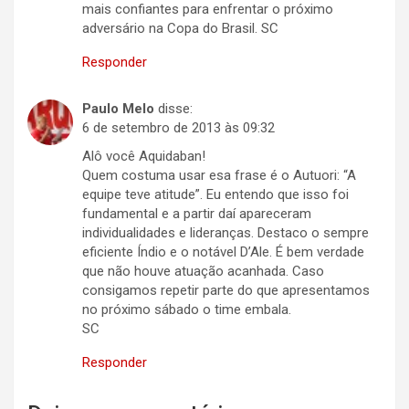
mais confiantes para enfrentar o próximo
adversário na Copa do Brasil. SC
Responder
Paulo Melo
disse:
6 de setembro de 2013 às 09:32
Alô você Aquidaban!
Quem costuma usar esa frase é o Autuori: “A
equipe teve atitude”. Eu entendo que isso foi
fundamental e a partir daí apareceram
individualidades e lideranças. Destaco o sempre
eficiente Índio e o notável D’Ale. É bem verdade
que não houve atuação acanhada. Caso
consigamos repetir parte do que apresentamos
no próximo sábado o time embala.
SC
Responder