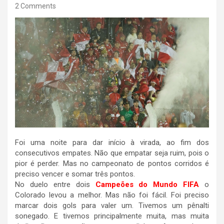
2 Comments
Foi uma noite para dar início à virada, ao fim dos
consecutivos empates. Não que empatar seja ruim, pois o
pior é perder. Mas no campeonato de pontos corridos é
preciso vencer e somar três pontos.
No duelo entre dois
Campeões do Mundo FIFA
o
Colorado levou a melhor. Mas não foi fácil. Foi preciso
marcar dois gols para valer um. Tivemos um pênalti
sonegado. E tivemos principalmente muita, mas muita