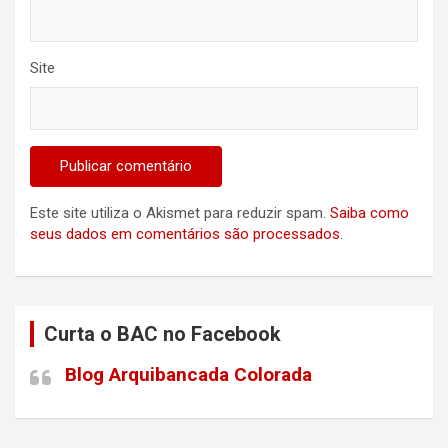
Site
Este site utiliza o Akismet para reduzir spam.
Saiba como
seus dados em comentários são processados
.
Curta o BAC no Facebook
Blog Arquibancada Colorada