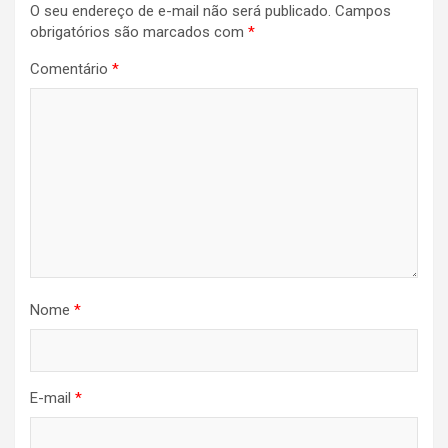
O seu endereço de e-mail não será publicado.
Campos
obrigatórios são marcados com
*
Comentário
*
Nome
*
E-mail
*