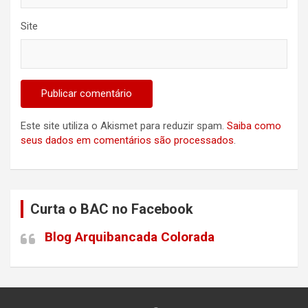
Site
Este site utiliza o Akismet para reduzir spam.
Saiba como
seus dados em comentários são processados
.
Curta o BAC no Facebook
Blog Arquibancada Colorada