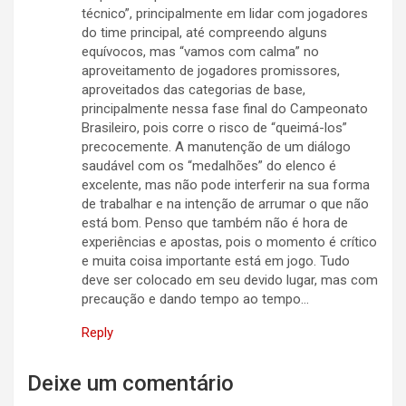
técnico”, principalmente em lidar com jogadores
do time principal, até compreendo alguns
equívocos, mas “vamos com calma” no
aproveitamento de jogadores promissores,
aproveitados das categorias de base,
principalmente nessa fase final do Campeonato
Brasileiro, pois corre o risco de “queimá-los”
precocemente. A manutenção de um diálogo
saudável com os “medalhões” do elenco é
excelente, mas não pode interferir na sua forma
de trabalhar e na intenção de arrumar o que não
está bom. Penso que também não é hora de
experiências e apostas, pois o momento é crítico
e muita coisa importante está em jogo. Tudo
deve ser colocado em seu devido lugar, mas com
precaução e dando tempo ao tempo…
Reply
Deixe um comentário