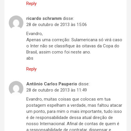
Reply
ricardo schramm
disse:
28 de outubro de 2013 às 15:06
Evandro,
Apenas uma correção: Sulamericana só virá caso
o Inter não se classifique às oitavas da Copa do
Brasil, assim como foi neste ano.
abs
Reply
Antônio Carlos Pauperio
disse:
28 de outubro de 2013 às 11:49
Evandro, muitas coisas que colocas em tua
postagem espelham a verdade, mas faltou atacar
um ponto, para mim o mais importante, tudo isso
é de responsabilidade dessa atual direção de
nosso Internacional. Afinal de contas de quem é
a responsabilidade de contratar, dispensar e