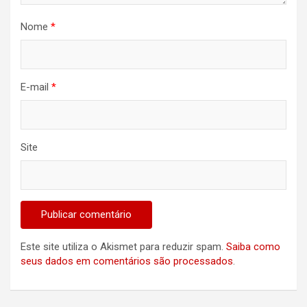
Nome
*
E-mail
*
Site
Este site utiliza o Akismet para reduzir spam.
Saiba como
seus dados em comentários são processados
.