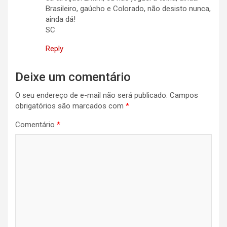
Brasileiro, gaúcho e Colorado, não desisto nunca,
ainda dá!
SC
Reply
Deixe um comentário
O seu endereço de e-mail não será publicado.
Campos
obrigatórios são marcados com
*
Comentário
*