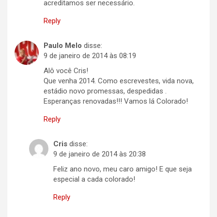
acreditamos ser necessário.
Reply
Paulo Melo
disse:
9 de janeiro de 2014 às 08:19
Alô você Cris!
Que venha 2014. Como escrevestes, vida nova,
estádio novo promessas, despedidas .
Esperanças renovadas!!! Vamos lá Colorado!
Reply
Cris
disse:
9 de janeiro de 2014 às 20:38
Feliz ano novo, meu caro amigo! E que seja
especial a cada colorado!
Reply