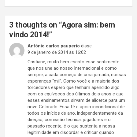
3 thoughts on “
Agora sim: bem
vindo 2014!
”
Antônio carlos pauperio
disse:
9 de janeiro de 2014 às 16:02
Cristiane, muito bem escrito esse sentimento
que nos une ao nosso Internacional e como
sempre, a cada começo de uma jornada, nossas
esperanças “mil”. Como você e a maioria dos
torcedores espero que tenham apendido algo
com os equívocos dos últimos dois anos e que
esses ensinamentos sirvam de alicerce para um
novo Colorado. Essa fé e apoio incondicional de
todos os inícios de ano, independentemente da
direção, comissão técnica, jogadores e o
passado recente, é o que sustenta a nossa
legitimidade em discordar e criticar quando