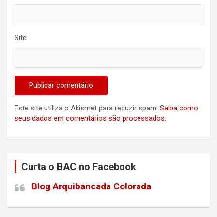
Site
Este site utiliza o Akismet para reduzir spam.
Saiba como
seus dados em comentários são processados
.
Curta o BAC no Facebook
Blog Arquibancada Colorada