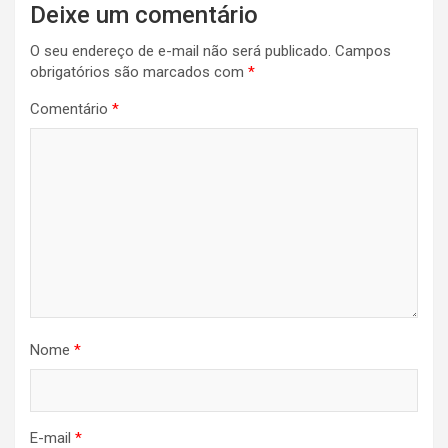
Deixe um comentário
O seu endereço de e-mail não será publicado.
Campos
obrigatórios são marcados com
*
Comentário
*
Nome
*
E-mail
*