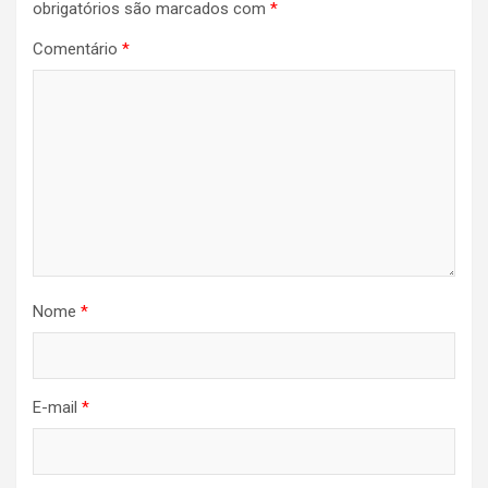
obrigatórios são marcados com
*
Comentário
*
Nome
*
E-mail
*