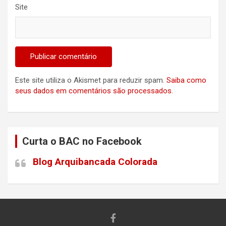
Site
Este site utiliza o Akismet para reduzir spam.
Saiba como
seus dados em comentários são processados
.
Curta o BAC no Facebook
Blog Arquibancada Colorada