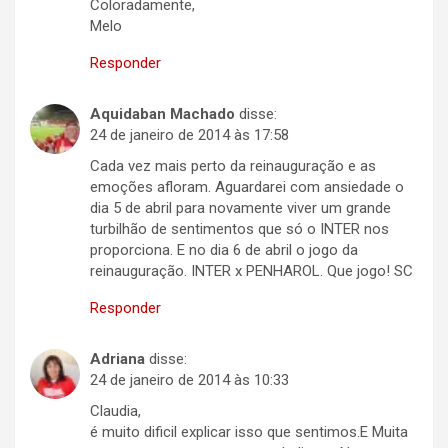
Coloradamente,
Melo
Responder
Aquidaban Machado
disse:
24 de janeiro de 2014 às 17:58
Cada vez mais perto da reinauguração e as
emoções afloram. Aguardarei com ansiedade o
dia 5 de abril para novamente viver um grande
turbilhão de sentimentos que só o INTER nos
proporciona. E no dia 6 de abril o jogo da
reinauguração. INTER x PENHAROL. Que jogo! SC
Responder
Adriana
disse:
24 de janeiro de 2014 às 10:33
Claudia,
é muito dificil explicar isso que sentimos.E Muita