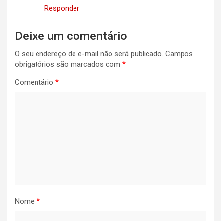
Responder
Deixe um comentário
O seu endereço de e-mail não será publicado.
Campos
obrigatórios são marcados com
*
Comentário
*
Nome
*