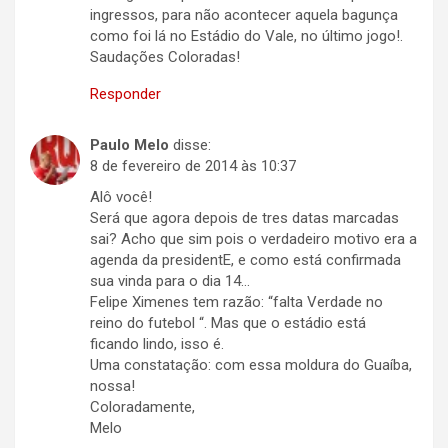
ingressos, para não acontecer aquela bagunça
como foi lá no Estádio do Vale, no último jogo!.
Saudações Coloradas!
Responder
Paulo Melo
disse:
8 de fevereiro de 2014 às 10:37
Alô você!
Será que agora depois de tres datas marcadas
sai? Acho que sim pois o verdadeiro motivo era a
agenda da presidentE, e como está confirmada
sua vinda para o dia 14…
Felipe Ximenes tem razão: “falta Verdade no
reino do futebol “. Mas que o estádio está
ficando lindo, isso é.
Uma constatação: com essa moldura do Guaíba,
nossa!
Coloradamente,
Melo