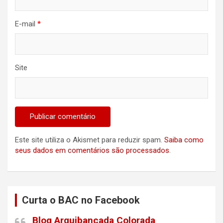
E-mail
*
Site
Este site utiliza o Akismet para reduzir spam.
Saiba como
seus dados em comentários são processados
.
Curta o BAC no Facebook
Blog Arquibancada Colorada