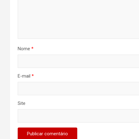
Nome
*
E-mail
*
Site