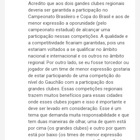
Acredito que aos dois gandes clubes regionais
deveria ser garantida a participação no
Campeonato Brasileiro e Copa do Brasil e aos de
menor expressão a oporunidade (pelo
campeonato estadual) de alcançar uma
participação nessas competições. A qualidade e
a competitividade ficariam garantidas, pois uns
estariam voltados a se qualificar no âmbito
nacional e internacional e os outros no âmbito
regional. Por outro lado, se eu fosse torcedor ou
jogador de um time de menor expressão gostaria
de estar participando de uma competição do
nível do Gauchão com a participação dos
grandes clubes. Essas competições regionais
trazem muitos benefícios para essas cidades
onde esses clubes jogam e isso é importante e
deve ser levado em consideração. Esse é um
tema que demanda muita responsabilidade e que
tem duas maneiras de olhar, uma de quem está
por cima (os grandes clubes) e outro por quem
está por baixo (os times de menor expressão