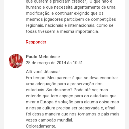
que querem e precisam crescer). O que não é
humano e que necessita urgentemente de uma
modificação, é continuar exigindo que os
mesmos jogadores participem de competições
regionais, nacionais e internacionais, como se
todas tivessem a mesma importância.
Responder
Paulo Melo
disse:
28 de março de 2014 às 10:41
Alô você Jéssica!
Em tempo: Meu parecer é que se deva encontrar
uma adequação para a preservação dos
estaduais. Saudosismo? Pode até ser, mas
entendo que tem espaço para os estaduais que
mirar a Europa é solução para alguma coisa mas
a nossa cultura precisa ser preservada e, afinal
foi dessa maneira que nos tornamos o país mais
vezes campeão mundial.
Coloradamente,