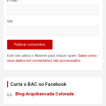
E-mail
*
Site
Este site utiliza o Akismet para reduzir spam.
Saiba como
seus dados em comentários são processados
.
Curta o BAC no Facebook
Blog Arquibancada Colorada