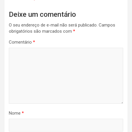
Deixe um comentário
O seu endereço de e-mail não será publicado.
Campos
obrigatórios são marcados com
*
Comentário
*
Nome
*