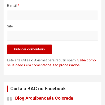
E-mail
*
Site
Este site utiliza o Akismet para reduzir spam.
Saiba como
seus dados em comentários são processados
.
Curta o BAC no Facebook
Blog Arquibancada Colorada