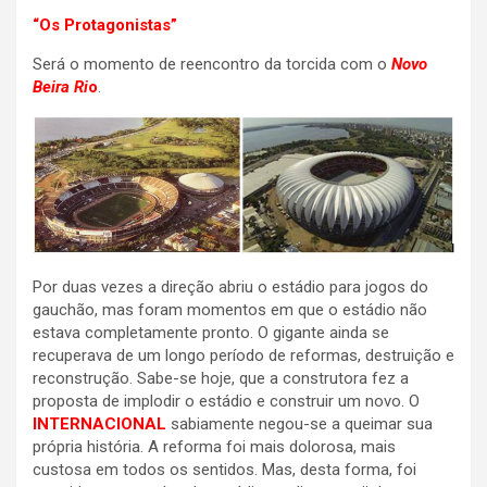
“Os Protagonistas”
Será o momento de reencontro da torcida com o
Novo
Beira Ri
o
.
Por duas vezes a direção abriu o estádio para jogos do
gauchão, mas foram momentos em que o estádio não
estava completamente pronto. O gigante ainda se
recuperava de um longo período de reformas, destruição e
reconstrução. Sabe-se hoje, que a construtora fez a
proposta de implodir o estádio e construir um novo. O
INTERNACIONAL
sabiamente negou-se a queimar sua
própria história. A reforma foi mais dolorosa, mais
custosa em todos os sentidos. Mas, desta forma, foi