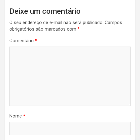
Deixe um comentário
O seu endereço de e-mail não será publicado.
Campos
obrigatórios são marcados com
*
Comentário
*
Nome
*