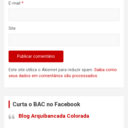
E-mail
*
Site
Este site utiliza o Akismet para reduzir spam.
Saiba como
seus dados em comentários são processados
.
Curta o BAC no Facebook
Blog Arquibancada Colorada