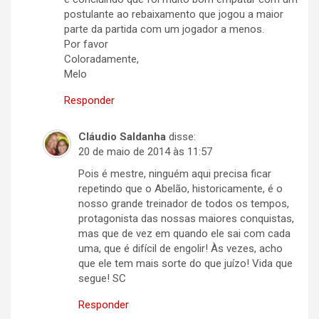
postulante ao rebaixamento que jogou a maior
parte da partida com um jogador a menos.
Por favor
Coloradamente,
Melo
Responder
Cláudio Saldanha
disse:
20 de maio de 2014 às 11:57
Pois é mestre, ninguém aqui precisa ficar
repetindo que o Abelão, historicamente, é o
nosso grande treinador de todos os tempos,
protagonista das nossas maiores conquistas,
mas que de vez em quando ele sai com cada
uma, que é difícil de engolir! Às vezes, acho
que ele tem mais sorte do que juízo! Vida que
segue! SC
Responder