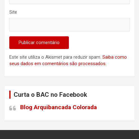
Site
Este site utiliza o Akismet para reduzir spam.
Saiba como
seus dados em comentários são processados
.
Curta o BAC no Facebook
Blog Arquibancada Colorada