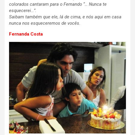
colorados cantaram para o Fernando “… Nunca te
esquecerei…”.
Saibam também que ele, lá de cima, e nós aqui em casa
nunca nos esqueceremos de vocês.
Fernanda Costa