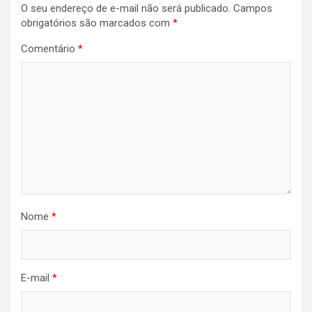
O seu endereço de e-mail não será publicado.
Campos
obrigatórios são marcados com
*
Comentário
*
Nome
*
E-mail
*