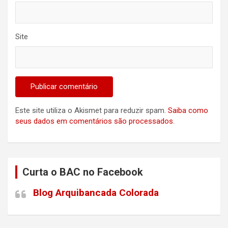
Site
Este site utiliza o Akismet para reduzir spam.
Saiba como
seus dados em comentários são processados
.
Curta o BAC no Facebook
Blog Arquibancada Colorada