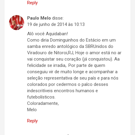
Reply
Paulo Melo
disse:
19 de junho de 2014 às 10:13
Alô você Aquidaban!
Como diria Dominguinhos do Estácio em um
samba enredo antológico da SBRUnidos do
Viradouro de Nitoroi,RJ, Hoje o amor está no ar
vai conquistar seu coração (já conquistou). Aa
felicidade se irradia,. Por parte de quem
conseguiu vir de muito longe e acompanhar a
seleção representativa de seu país e para nós
colorados por cedermos o palco desses
indescritíveis encontros humanos e
futebolísticos.
Coloradamente,
Melo
Reply