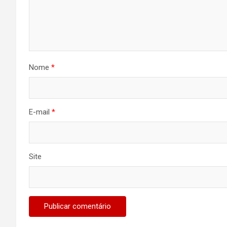
Nome
*
E-mail
*
Site