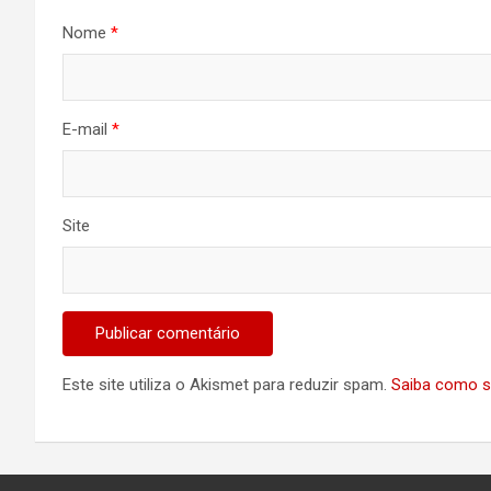
Nome
*
E-mail
*
Site
Este site utiliza o Akismet para reduzir spam.
Saiba como s