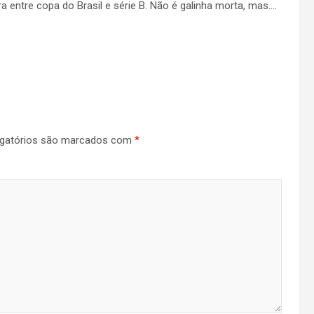
a entre copa do Brasil e série B. Não é galinha morta, mas….
gatórios são marcados com
*