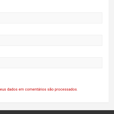
eus dados em comentários são processados
.