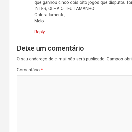
que ganhou cinco dois oito jogos que disputou for
INTER, OLHA O TEU TAMANHO!
Coloradamente,
Melo
Reply
Deixe um comentário
O seu endereço de e-mail não será publicado.
Campos obri
Comentário
*