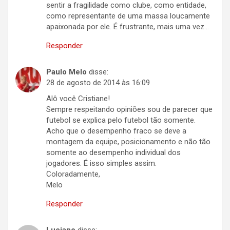
sentir a fragilidade como clube, como entidade,
como representante de uma massa loucamente
apaixonada por ele. É frustrante, mais uma vez…
Responder
Paulo Melo
disse:
28 de agosto de 2014 às 16:09
Alô você Cristiane!
Sempre respeitando opiniões sou de parecer que
futebol se explica pelo futebol tão somente.
Acho que o desempenho fraco se deve a
montagem da equipe, posicionamento e não tão
somente ao desempenho individual dos
jogadores. É isso simples assim.
Coloradamente,
Melo
Responder