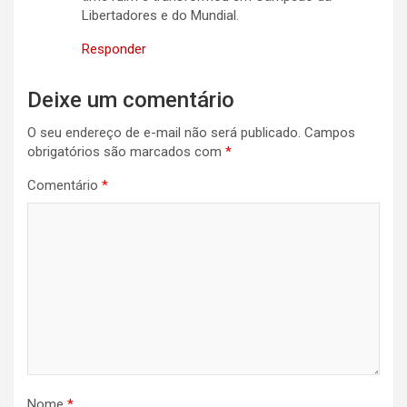
Libertadores e do Mundial.
Responder
Deixe um comentário
O seu endereço de e-mail não será publicado.
Campos
obrigatórios são marcados com
*
Comentário
*
Nome
*