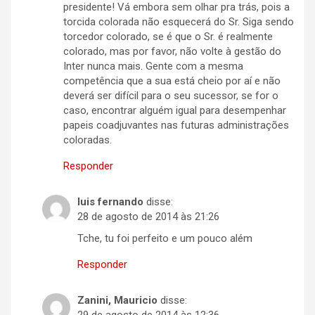
presidente! Vá embora sem olhar pra trás, pois a
torcida colorada não esquecerá do Sr. Siga sendo
torcedor colorado, se é que o Sr. é realmente
colorado, mas por favor, não volte à gestão do
Inter nunca mais. Gente com a mesma
competência que a sua está cheio por aí e não
deverá ser difícil para o seu sucessor, se for o
caso, encontrar alguém igual para desempenhar
papeis coadjuvantes nas futuras administrações
coloradas.
Responder
luis fernando
disse:
28 de agosto de 2014 às 21:26
Tche, tu foi perfeito e um pouco além
Responder
Zanini, Mauricio
disse: