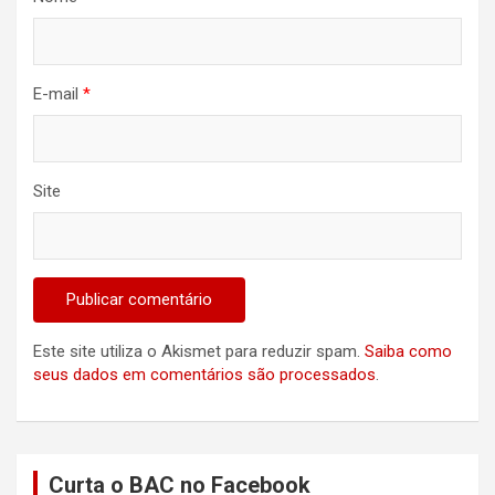
E-mail
*
Site
Este site utiliza o Akismet para reduzir spam.
Saiba como
seus dados em comentários são processados
.
Curta o BAC no Facebook