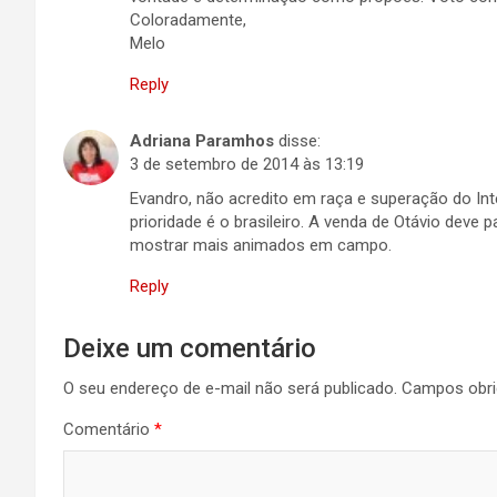
Coloradamente,
Melo
Reply
Adriana Paramhos
disse:
3 de setembro de 2014 às 13:19
Evandro, não acredito em raça e superação do Inte
prioridade é o brasileiro. A venda de Otávio dev
mostrar mais animados em campo.
Reply
Deixe um comentário
O seu endereço de e-mail não será publicado.
Campos obri
Comentário
*