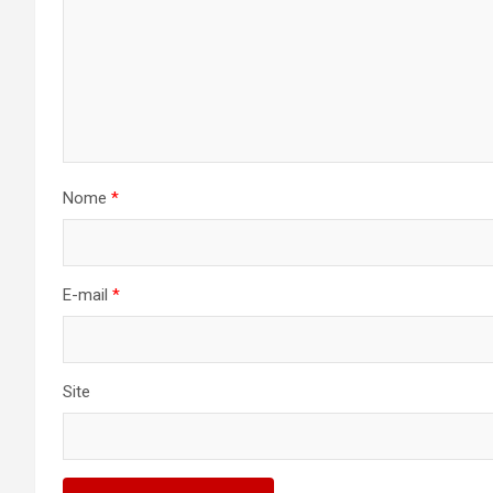
Nome
*
E-mail
*
Site