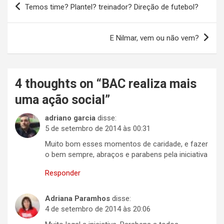
Temos time? Plantel? treinador? Direção de futebol?
de
Post
E Nilmar, vem ou não vem?
4 thoughts on “
BAC realiza mais
uma ação social
”
adriano garcia
disse:
5 de setembro de 2014 às 00:31
Muito bom esses momentos de caridade, e fazer
o bem sempre, abraços e parabens pela iniciativa
Responder
Adriana Paramhos
disse:
4 de setembro de 2014 às 20:06