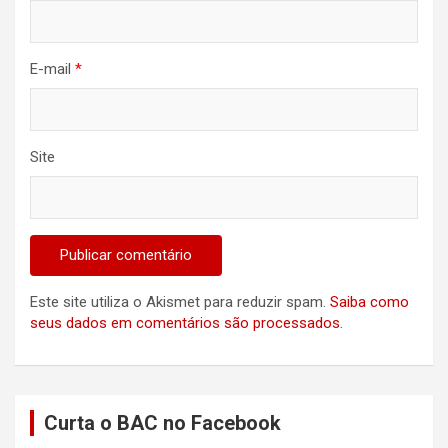
E-mail
*
Site
Este site utiliza o Akismet para reduzir spam.
Saiba como
seus dados em comentários são processados
.
Curta o BAC no Facebook