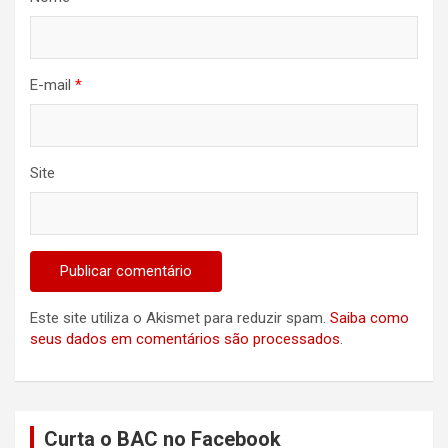
E-mail
*
Site
Este site utiliza o Akismet para reduzir spam.
Saiba como
seus dados em comentários são processados
.
Curta o BAC no Facebook