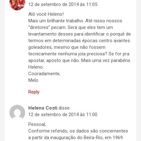
12 de setembro de 2014 às 11:05
Alô você Heleno!
Mais um brilhante trabalho. Até nisso nossos
“diretores” pecam. Será que eles tem um
levantamento desses para identificar o porquê de
termos em determinadas épocas centro avantes
goleadores, mesmo que não fossem
tecnicamente nenhuma joia preciosa? Se for pra
apostar, aposto que não. Mais uma vez parabéns
Heleno.
Cooradamente,
Melo
Reply
Heleno Costi
disse:
12 de setembro de 2014 às 11:00
Pessoal,
Conforme referido, os dados são concernentes
a partir da inauguração do Beira-Rio, em 1969.