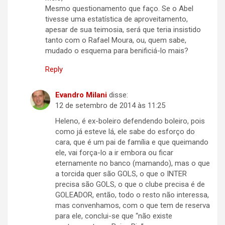
Mesmo questionamento que faço. Se o Abel
tivesse uma estatística de aproveitamento,
apesar de sua teimosia, será que teria insistido
tanto com o Rafael Moura, ou, quem sabe,
mudado o esquema para benificiá-lo mais?
Reply
Evandro Milani
disse:
12 de setembro de 2014 às 11:25
Heleno, é ex-boleiro defendendo boleiro, pois
como já esteve lá, ele sabe do esforço do
cara, que é um pai de família e que queimando
ele, vai força-lo a ir embora ou ficar
eternamente no banco (mamando), mas o que
a torcida quer são GOLS, o que o INTER
precisa são GOLS, o que o clube precisa é de
GOLEADOR, então, todo o resto não interessa,
mas convenhamos, com o que tem de reserva
para ele, conclui-se que “não existe