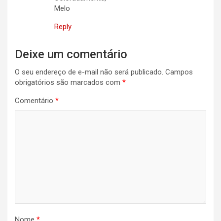
Melo
Reply
Deixe um comentário
O seu endereço de e-mail não será publicado.
Campos
obrigatórios são marcados com
*
Comentário
*
Nome
*