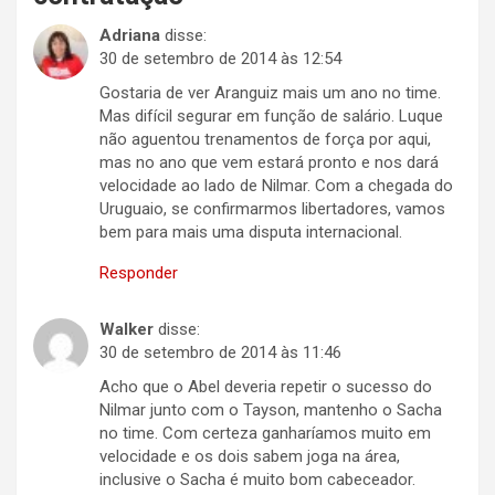
Adriana
disse:
30 de setembro de 2014 às 12:54
Gostaria de ver Aranguiz mais um ano no time.
Mas difícil segurar em função de salário. Luque
não aguentou trenamentos de força por aqui,
mas no ano que vem estará pronto e nos dará
velocidade ao lado de Nilmar. Com a chegada do
Uruguaio, se confirmarmos libertadores, vamos
bem para mais uma disputa internacional.
Responder
Walker
disse:
30 de setembro de 2014 às 11:46
Acho que o Abel deveria repetir o sucesso do
Nilmar junto com o Tayson, mantenho o Sacha
no time. Com certeza ganharíamos muito em
velocidade e os dois sabem joga na área,
inclusive o Sacha é muito bom cabeceador.