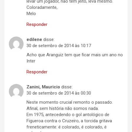
levar um jogador, não tem jeito, leva mesmo.
Coloradamente,
Melo
Responder
edilene
disse:
30 de setembro de 2014 às 10:17
Acho que Aranguiz tem que ficar mais um ano no
Inter
Responder
Zanini, Mauricio
disse:
30 de setembro de 2014 às 00:30
Neste momento crucial remonto o passado.
Afinal, sem história não somos nada.
Em 1975, antecedendo o gol antológico de
Figueroa contra o Cruzeiro, a torcida gritava
freneticamente: é colorado, é colorado, é