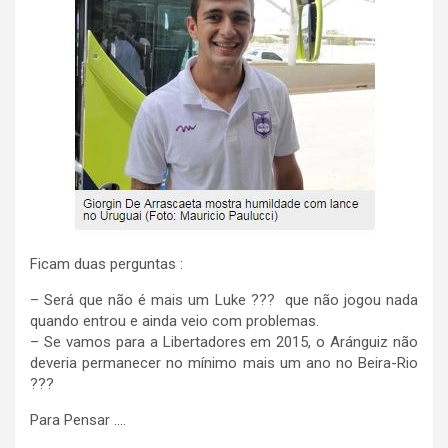
Ficam duas perguntas :
– Será que não é mais um Luke ??? que não jogou nada
quando entrou e ainda veio com problemas.
– Se vamos para a Libertadores em 2015, o Aránguiz não
deveria permanecer no mínimo mais um ano no Beira-Rio
???
Para Pensar ….