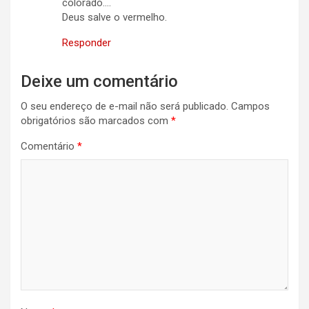
colorado….
Deus salve o vermelho.
Responder
Deixe um comentário
O seu endereço de e-mail não será publicado.
Campos
obrigatórios são marcados com
*
Comentário
*