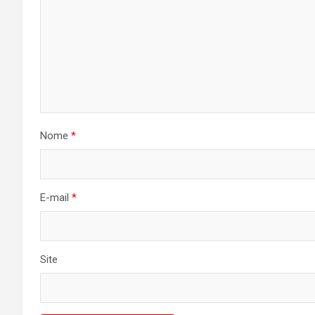
Nome
*
E-mail
*
Site