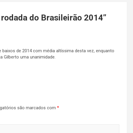
 rodada do Brasileirão 2014
”
e baixos de 2014 com média altíssima desta vez, enquanto
a Gilberto uma unanimidade.
gatórios são marcados com
*