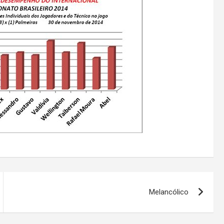
Melancólico