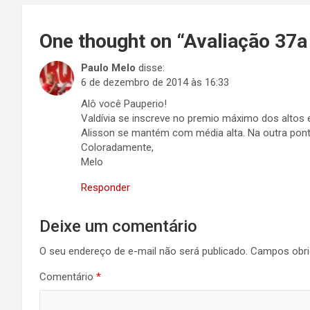
One thought on “
Avaliação 37a
Paulo Melo
disse:
6 de dezembro de 2014 às 16:33
Alô você Pauperio!
Valdívia se inscreve no premio máximo dos altos 
Alisson se mantém com média alta. Na outra pont
Coloradamente,
Melo
Responder
Deixe um comentário
O seu endereço de e-mail não será publicado.
Campos obri
Comentário
*