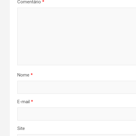
Comentário
*
Nome
*
E-mail
*
Site