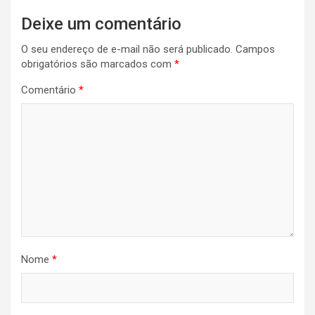
Deixe um comentário
O seu endereço de e-mail não será publicado.
Campos
obrigatórios são marcados com
*
Comentário
*
Nome
*