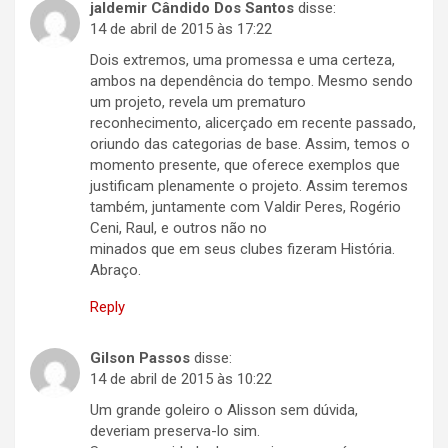
jaldemir Cândido Dos Santos
disse:
14 de abril de 2015 às 17:22
Dois extremos, uma promessa e uma certeza,
ambos na dependência do tempo. Mesmo sendo
um projeto, revela um prematuro
reconhecimento, alicerçado em recente passado,
oriundo das categorias de base. Assim, temos o
momento presente, que oferece exemplos que
justificam plenamente o projeto. Assim teremos
também, juntamente com Valdir Peres, Rogério
Ceni, Raul, e outros não no
minados que em seus clubes fizeram História.
Abraço.
Reply
Gilson Passos
disse:
14 de abril de 2015 às 10:22
Um grande goleiro o Alisson sem dúvida,
deveriam preserva-lo sim.