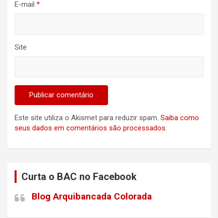
E-mail
*
Site
Este site utiliza o Akismet para reduzir spam.
Saiba como
seus dados em comentários são processados
.
Curta o BAC no Facebook
Blog Arquibancada Colorada