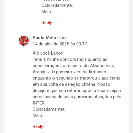
Coloradamente,
Melo
Reply
Paulo Melo
disse:
14 de abril de 2015 às 09:37
Alô você Lenoir!
Tens a minha concordância quanto as
considerações a respeito do Alisson e do
Aranguiz. O primeiro vem se firmando
enquanto o segundo se mostrou claudicante
em sua volta da seleção chilena. Nosso
desejo é que seu retorno após a lesão seja a
semelhança de suas primeiras atuações pelo
INTER.
Coloradamentet,
Melo
Reply