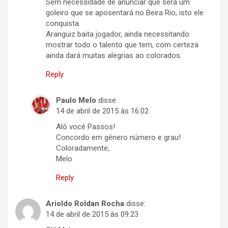
Sem necessidade de anunciar que será um
goleiro que se aposentará no Beira Rio, isto ele
conquista.
Aranguiz baita jogador, ainda necessitando
mostrar todo o talento que tem, com certeza
ainda dará muitas alegrias ao colorados.
Reply
Paulo Melo
disse:
14 de abril de 2015 às 16:02
Alô você Passos!
Concordo em gênero número e grau!
Coloradamente,
Melo
Reply
Arioldo Roldan Rocha
disse:
14 de abril de 2015 às 09:23