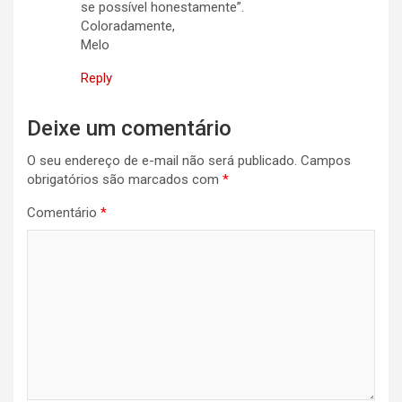
se possível honestamente”.
Coloradamente,
Melo
Reply
Deixe um comentário
O seu endereço de e-mail não será publicado.
Campos
obrigatórios são marcados com
*
Comentário
*