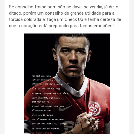
Se conselho fosse bom não se dava, se vendia; já diz o
ditado, porém um conselho de grande utilidade para a
torcida colorada é: faça um Check Up e tenha certeza de
que o coração está preparado para tantas emoções!