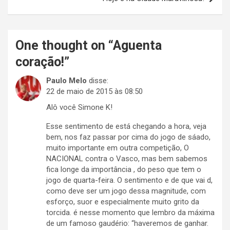
One thought on “
Aguenta
coração!
”
Paulo Melo
disse:
22 de maio de 2015 às 08:50
Alô você Simone K!
Esse sentimento de está chegando a hora, veja
bem, nos faz passar por cima do jogo de sáado,
muito importante em outra competição, O
NACIONAL contra o Vasco, mas bem sabemos
fica longe da importância , do peso que tem o
jogo de quarta-feira. O sentimento e de que vai d,
como deve ser um jogo dessa magnitude, com
esforço, suor e especialmente muito grito da
torcida. é nesse momento que lembro da máxima
de um famoso gaudério: “haveremos de ganhar.