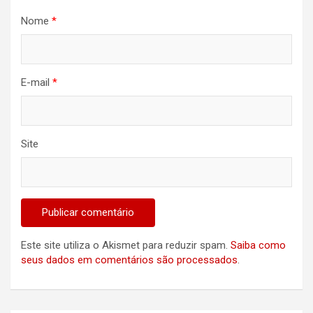
Nome
*
E-mail
*
Site
Este site utiliza o Akismet para reduzir spam.
Saiba como
seus dados em comentários são processados
.