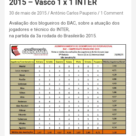
2015 – Vasco 1 x 1 INTER
30 de maio de 2015
Antônio Carlos Pauperio
1 Comment
Avaliação dos blogueiros do BAC, sobre a atuação dos
jogadores e técnico do INTER,
na partida da 3a rodada do Brasileirão 2015.