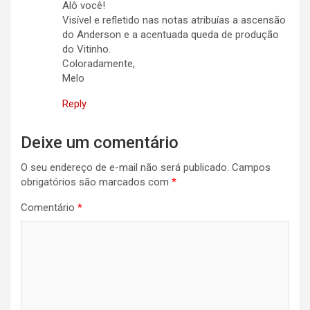
Alô você!
Visível e refletido nas notas atribuías a ascensão
do Anderson e a acentuada queda de produção
do Vitinho.
Coloradamente,
Melo
Reply
Deixe um comentário
O seu endereço de e-mail não será publicado.
Campos
obrigatórios são marcados com
*
Comentário
*