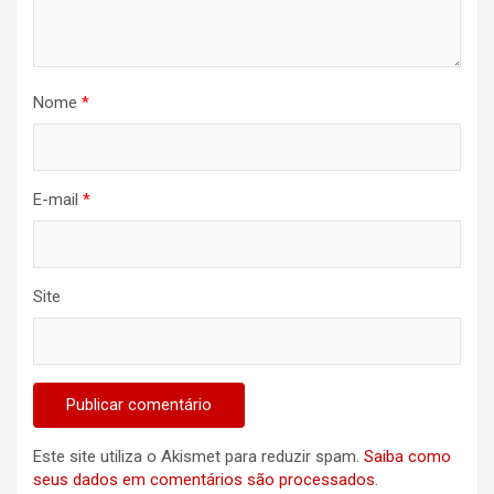
Nome
*
E-mail
*
Site
Este site utiliza o Akismet para reduzir spam.
Saiba como
seus dados em comentários são processados
.