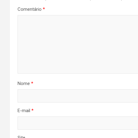
Comentário
*
Nome
*
E-mail
*
Site