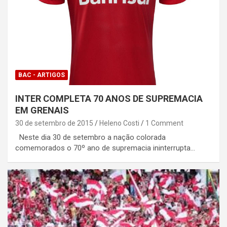
BAC - ARTIGOS
INTER COMPLETA 70 ANOS DE SUPREMACIA
EM GRENAIS
30 de setembro de 2015
Heleno Costi
1 Comment
Neste dia 30 de setembro a nação colorada
comemorados o 70º ano de supremacia ininterrupta…