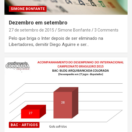
SIMONE BONFANTE
Dezembro em setembro
27 de setembro de 2015
Simone Bonfante
3 Comments
Pelo que briga o Inter depois de ser eliminado na
Libertadores, demitir Diego Aguirre e ser…
BAC - ARTIGOS