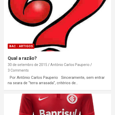
BAC - ARTIGOS
Qual a razão?
30 de setembro de 2015
Antônio Carlos Pauperio
3 Comments
Por Antônio Carlos Pauperio Sinceramente, sem entrar
na seara de “terra arrasada”, critérios de…