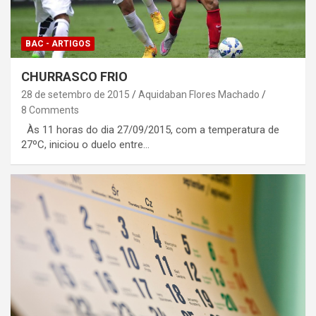
BAC - ARTIGOS
CHURRASCO FRIO
28 de setembro de 2015
Aquidaban Flores Machado
8 Comments
Às 11 horas do dia 27/09/2015, com a temperatura de
27ºC, iniciou o duelo entre…