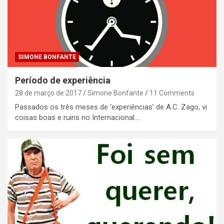
SIMONE BONFANTE
Período de experiência
28 de março de 2017
Simone Bonfante
11 Comments
Passados os três meses de ‘experiências’ de A.C. Zago, vi
coisas boas e ruins no Internacional.…