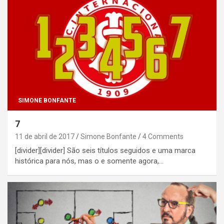
SIMONE BONFANTE
7
11 de abril de 2017
Simone Bonfante
4 Comments
[divider][divider] São seis títulos seguidos e uma marca
histórica para nós, mas o e somente agora,…