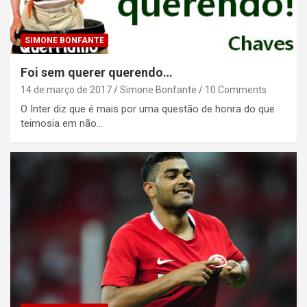
SIMONE BONFANTE
Foi sem querer querendo…
14 de março de 2017
Simone Bonfante
10 Comments
O Inter diz que é mais por uma questão de honra do que
teimosia em não…