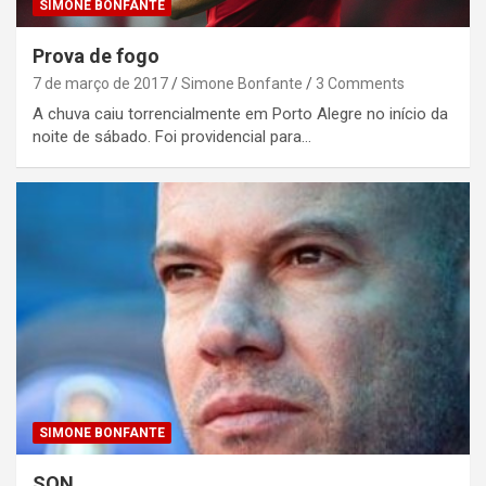
SIMONE BONFANTE
Prova de fogo
7 de março de 2017
Simone Bonfante
3 Comments
A chuva caiu torrencialmente em Porto Alegre no início da
noite de sábado. Foi providencial para…
SIMONE BONFANTE
SQN