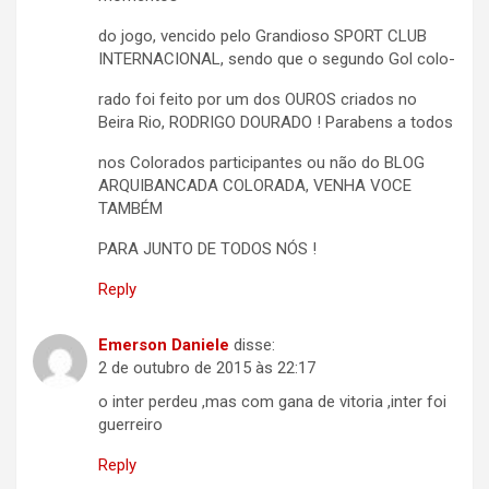
do jogo, vencido pelo Grandioso SPORT CLUB
INTERNACIONAL, sendo que o segundo Gol colo-
rado foi feito por um dos OUROS criados no
Beira Rio, RODRIGO DOURADO ! Parabens a todos
nos Colorados participantes ou não do BLOG
ARQUIBANCADA COLORADA, VENHA VOCE
TAMBÉM
PARA JUNTO DE TODOS NÓS !
Reply
Emerson Daniele
disse:
2 de outubro de 2015 às 22:17
o inter perdeu ,mas com gana de vitoria ,inter foi
guerreiro
Reply