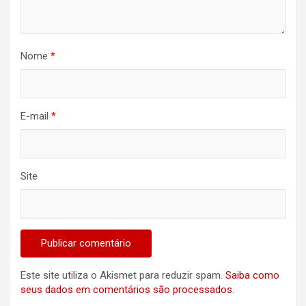
Nome
*
E-mail
*
Site
Este site utiliza o Akismet para reduzir spam.
Saiba como
seus dados em comentários são processados
.