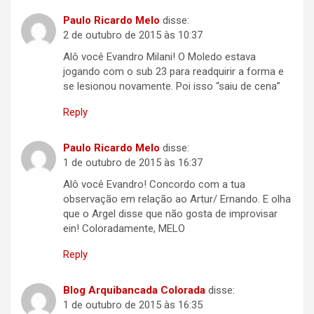
Paulo Ricardo Melo
disse:
2 de outubro de 2015 às 10:37
Alô você Evandro Milani! O Moledo estava
jogando com o sub 23 para readquirir a forma e
se lesionou novamente. Poi isso “saiu de cena”
Reply
Paulo Ricardo Melo
disse:
1 de outubro de 2015 às 16:37
Alô você Evandro! Concordo com a tua
observação em relação ao Artur/ Ernando. E olha
que o Argel disse que não gosta de improvisar
ein! Coloradamente, MELO
Reply
Blog Arquibancada Colorada
disse:
1 de outubro de 2015 às 16:35