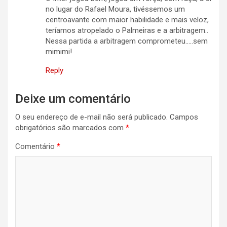
no lugar do Rafael Moura, tivéssemos um
centroavante com maior habilidade e mais veloz,
teríamos atropelado o Palmeiras e a arbitragem..
Nessa partida a arbitragem comprometeu…..sem
mimimi!
Reply
Deixe um comentário
O seu endereço de e-mail não será publicado.
Campos
obrigatórios são marcados com
*
Comentário
*