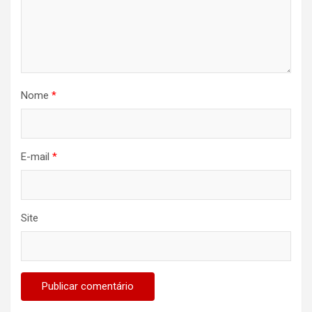
Nome
*
E-mail
*
Site