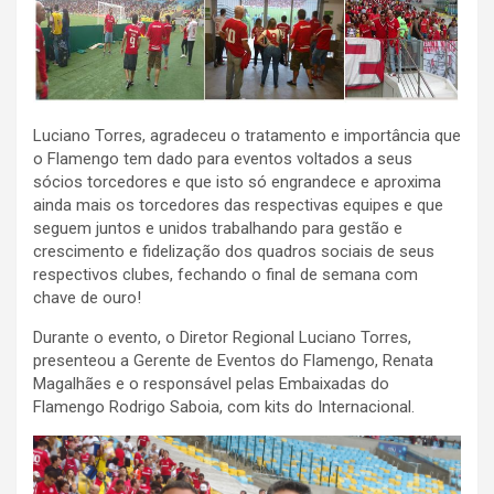
Luciano Torres, agradeceu o tratamento e importância que
o Flamengo tem dado para eventos voltados a seus
sócios torcedores e que isto só engrandece e aproxima
ainda mais os torcedores das respectivas equipes e que
seguem juntos e unidos trabalhando para gestão e
crescimento e fidelização dos quadros sociais de seus
respectivos clubes, fechando o final de semana com
chave de ouro!
Durante o evento, o Diretor Regional Luciano Torres,
presenteou a Gerente de Eventos do Flamengo, Renata
Magalhães e o responsável pelas Embaixadas do
Flamengo Rodrigo Saboia, com kits do Internacional.