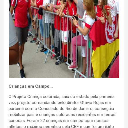
Crianças em Campo…
O Projeto Criança colorada, saiu do estado pela primeira
vez, projeto comandando pelo diretor Otávio Rojas em
parceria com o Consulado do Rio de Janeiro, conseguiu
mobilizar pais e crianças coloradas residentes em terras
cariocas. Foram 22 crianças em campo com nossos
atletas, o máximo permitido pela CBF e que foi um êxito