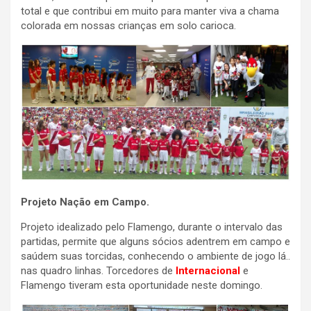
total e que contribui em muito para manter viva a chama
colorada em nossas crianças em solo carioca.
Projeto Nação em Campo.
Projeto idealizado pelo Flamengo, durante o intervalo das
partidas, permite que alguns sócios adentrem em campo e
saúdem suas torcidas, conhecendo o ambiente de jogo lá..
nas quadro linhas. Torcedores de
Internacional
e
Flamengo tiveram esta oportunidade neste domingo.