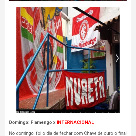
Domingo: Flamengo x
INTERNACIONAL
No domingo, foi o dia de fechar com Chave de ouro o final