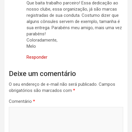
Que baita trabalho parceiro! Essa dedicação ao
nosso clube, essa organização, já são marcas
registradas de sua conduta. Costumo dizer que
alguns cônsules servem de exemplo, tamanha é
sua entrega. Parabéns meu amigo, mais uma vez
parabéns!
Coloradamente,
Melo
Responder
Deixe um comentário
O seu endereço de e-mail não será publicado.
Campos
obrigatórios são marcados com
*
Comentário
*