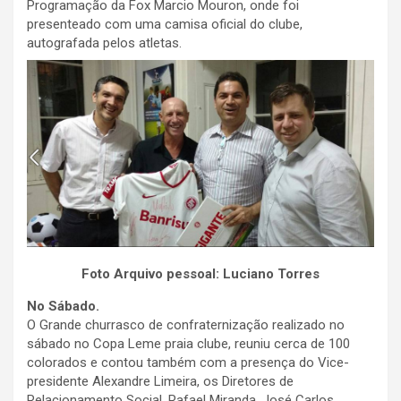
Programação da Fox Marcio Mouron, onde foi
presenteado com uma camisa oficial do clube,
autografada pelos atletas.
Foto Arquivo pessoal: Luciano Torres
No Sábado.
O Grande churrasco de confraternização realizado no
sábado no Copa Leme praia clube, reuniu cerca de 100
colorados e contou também com a presença do Vice-
presidente Alexandre Limeira, os Diretores de
Relacionamento Social, Rafael Miranda, José Carlos