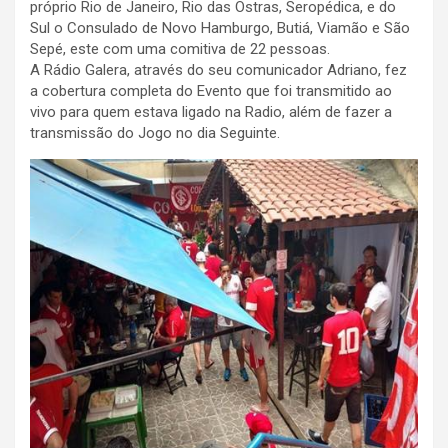
próprio Rio de Janeiro, Rio das Ostras, Seropédica, e do
Sul o Consulado de Novo Hamburgo, Butiá, Viamão e São
Sepé, este com uma comitiva de 22 pessoas.
A Rádio Galera, através do seu comunicador Adriano, fez
a cobertura completa do Evento que foi transmitido ao
vivo para quem estava ligado na Radio, além de fazer a
transmissão do Jogo no dia Seguinte.