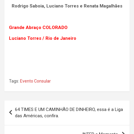
Rodrigo Saboia, Luciano Torres e Renata Magalhães
Grande Abraço COLORADO
Luciano Torres / Rio de Janeiro
Tags:
Evento Consular
Navegação
64 TIMES E UM CAMINHÃO DE DINHEIRO, essa é a Liga
de
das Américas, confira.
Post