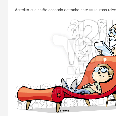
Acredito que estão achando estranho este título, mas talve