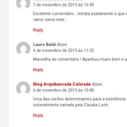
7 de novembro de 2015 às 16:43
Excelente comentário… retrata exatamente o que é
vamo vamo inter….
Reply
Lauro Baldi
disse:
6 de novembro de 2015 às 11:32
Maravilha de comentário.! Apanhou muiro bem o 
Reply
Blog Arquibancada Colorada
disse:
6 de novembro de 2015 às 10:40
Uma das razões determinantes para a exist|ência
notavelmente narrada pela Claudia Loch.
Reply