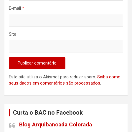
E-mail
*
Site
Este site utiliza o Akismet para reduzir spam.
Saiba como
seus dados em comentários são processados
.
Curta o BAC no Facebook
Blog Arquibancada Colorada