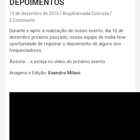
DEPOIMENTOS
19 de dezembro de 2015
Arquibancada Colorada
2 Comments
Durante e após a realização de nosso evento, dia 16 de
dezembro próximo passado, nossa equipe de mídia teve
oportunidade de registrar o depoimento de alguns dos
frequentadores.
Assista … e esteja no vídeo do próximo evento.
Imagens e Edição:
Evandro Milani