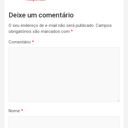
Deixe um comentário
O seu endereço de e-mail não será publicado.
Campos
obrigatórios são marcados com
*
Comentário
*
Nome
*