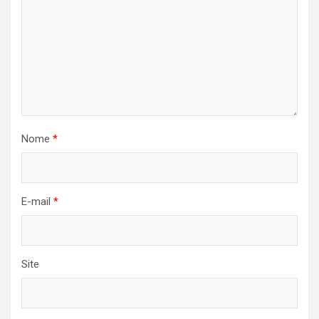
Nome
*
E-mail
*
Site