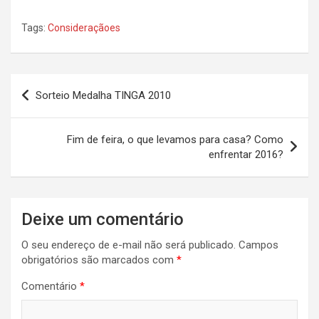
Tags:
Consideraçãoes
Navegação
Sorteio Medalha TINGA 2010
de
Post
Fim de feira, o que levamos para casa? Como
enfrentar 2016?
Deixe um comentário
O seu endereço de e-mail não será publicado.
Campos
obrigatórios são marcados com
*
Comentário
*