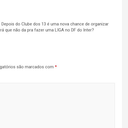
. Depois do Clube dos 13 é uma nova chance de organizar
 que não da pra fazer uma LIGA no DF do Inter?
gatórios são marcados com
*