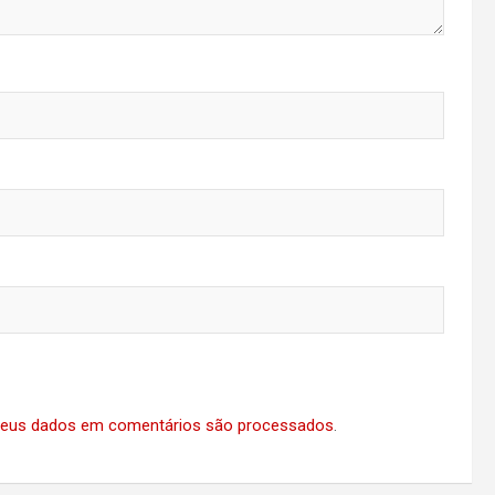
eus dados em comentários são processados
.