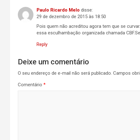
Paulo Ricardo Melo
disse:
29 de dezembro de 2015 às 18:50
Pois quem não acreditou agora tem que se curvar
essa esculhambação organizada chamada CBF.Será
Reply
Deixe um comentário
O seu endereço de e-mail não será publicado.
Campos obri
Comentário
*