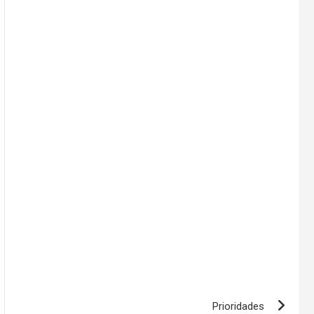
Prioridades