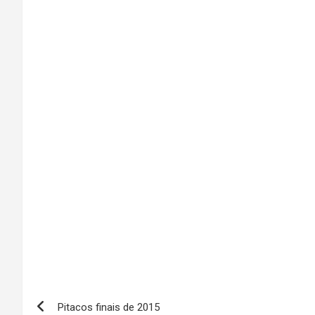
Pitacos finais de 2015