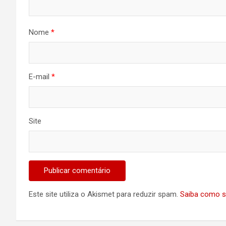
Nome
*
E-mail
*
Site
Este site utiliza o Akismet para reduzir spam.
Saiba como s