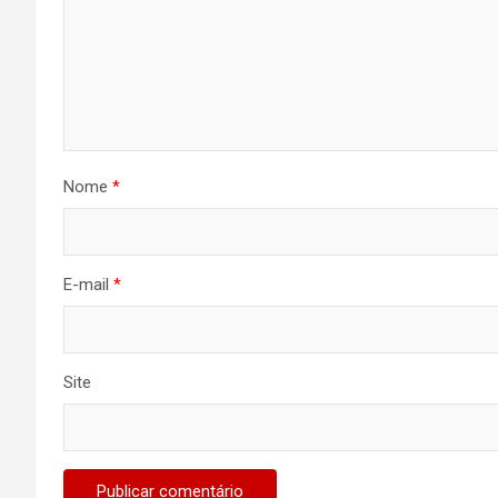
Nome
*
E-mail
*
Site