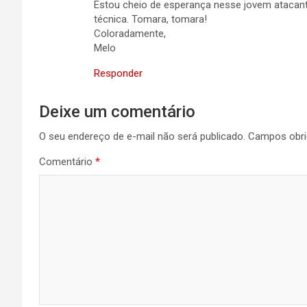
Estou cheio de esperança nesse jovem atacant
técnica. Tomara, tomara!
Coloradamente,
Melo
Responder
Deixe um comentário
O seu endereço de e-mail não será publicado.
Campos obri
Comentário
*