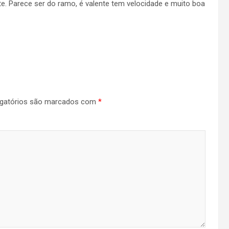
e. Parece ser do ramo, é valente tem velocidade e muito boa
gatórios são marcados com
*