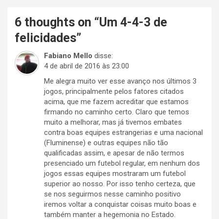
6 thoughts on “
Um 4-4-3 de
felicidades
”
Fabiano Mello
disse:
4 de abril de 2016 às 23:00
Me alegra muito ver esse avanço nos últimos 3
jogos, principalmente pelos fatores citados
acima, que me fazem acreditar que estamos
firmando no caminho certo. Claro que temos
muito a melhorar, mas já tivemos embates
contra boas equipes estrangerias e uma nacional
(Fluminense) e outras equipes não tão
qualificadas assim, e apesar de não termos
presenciado um futebol regular, em nenhum dos
jogos essas equipes mostraram um futebol
superior ao nosso. Por isso tenho certeza, que
se nos seguirmos nesse caminho positivo
iremos voltar a conquistar coisas muito boas e
também manter a hegemonia no Estado.