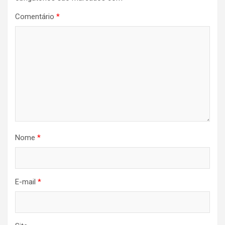
Comentário
*
Nome
*
E-mail
*