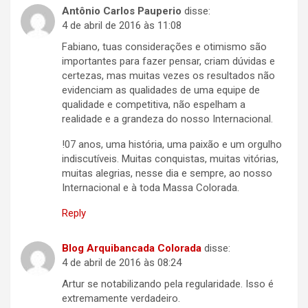
Antônio Carlos Pauperio
disse:
4 de abril de 2016 às 11:08
Fabiano, tuas considerações e otimismo são
importantes para fazer pensar, criam dúvidas e
certezas, mas muitas vezes os resultados não
evidenciam as qualidades de uma equipe de
qualidade e competitiva, não espelham a
realidade e a grandeza do nosso Internacional.
!07 anos, uma história, uma paixão e um orgulho
indiscutíveis. Muitas conquistas, muitas vitórias,
muitas alegrias, nesse dia e sempre, ao nosso
Internacional e à toda Massa Colorada.
Reply
Blog Arquibancada Colorada
disse:
4 de abril de 2016 às 08:24
Artur se notabilizando pela regularidade. Isso é
extremamente verdadeiro.