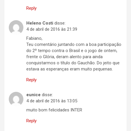
Reply
Heleno Costi
disse:
4 de abril de 2016 às 21:39
Fabiano,
Teu comentário juntando com a boa participação
do 2º tempo contra o Brasil e o jogo de ontem,
frente o Glória, deram alento para ainda
conquistarmos o título do Gauchão. Do jeito que
estava as esperanças eram muito pequenas.
Reply
eunice
disse:
4 de abril de 2016 às 13:05
muito bom felicidades INTER
Reply