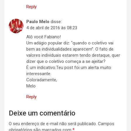
Reply
Paulo Melo
disse:
4 de abril de 2016 às 08:23
Alô você Fabiano!
Um adágio popular diz: “quando o coletivo vai
bem as individualidades aparecem”. O fato de
valores individuais estarem tendo destaque, quer
dizer que o coletivo começa a se ajeitar?
É um indicativo.Teu post foi um alerta muito
interessante.
Coloradamente,
Melo
Reply
Deixe um comentário
O seu endereço de e-mail não será publicado.
Campos
obrigatórios são marcados com
*