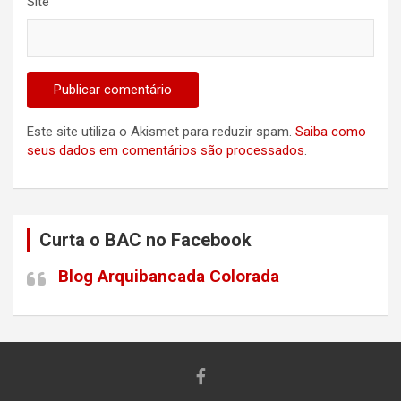
Site
Este site utiliza o Akismet para reduzir spam.
Saiba como
seus dados em comentários são processados
.
Curta o BAC no Facebook
Blog Arquibancada Colorada