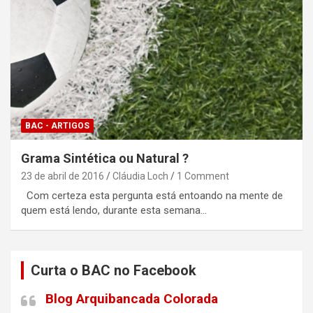
BAC - ARTIGOS
Grama Sintética ou Natural ?
23 de abril de 2016
Cláudia Loch
1 Comment
Com certeza esta pergunta está entoando na mente de
quem está lendo, durante esta semana…
Curta o BAC no Facebook
Blog Arquibancada Colorada