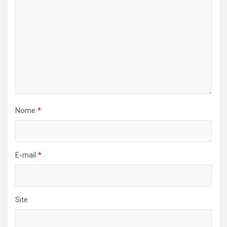
Nome
*
E-mail
*
Site