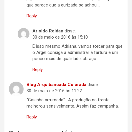
que parece que a gurizada se achou….
Reply
Arioldo Roldan
disse:
30 de maio de 2016 às 15:10
É isso mesmo Adriana, vamos torcer para que
o Argel consiga a administrar a fartura e um
pouco mais de qualidade, abraço.
Reply
Blog Arquibancada Colorada
disse:
30 de maio de 2016 às 11:22
“Casinha arrumada” . A produção na frente
melhorou sensivelmente. Assim faz campanha.
Reply