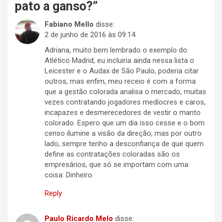
pato a ganso?
”
Fabiano Mello
disse:
2 de junho de 2016 às 09:14
Adriana, muito bem lembrado o exemplo do
Atlético Madrid, eu incluiria ainda nessa lista o
Leicester e o Audax de São Paulo, poderia citar
outros, mas enfim, meu receio é com a forma
que a gestão colorada analisa o mercado, muitas
vezes contratando jogadores medíocres e caros,
incapazes e desmerecedores de vestir o manto
colorado. Espero que um dia isso cesse e o bom
censo ilumine a visão da direção, mas por outro
lado, sempre tenho a desconfiança de que quem
define as contratações coloradas são os
empresários, que só se importam com uma
coisa: Dinheiro.
Reply
Paulo Ricardo Melo
disse: