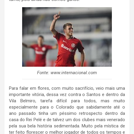
Fonte: www.internacional.com
Para falar em flores, com muito sacrifício, veio mais uma
importante vitória, dessa vez contra o Santos e dentro da
Vila Belmiro, tarefa difícil para todos, mas muito
especialmente para o Colorado que sabidamente até o
ano passado tinha um péssimo retrospecto dentro da
casa do Rei Pelé e de talvez um dos clubes mais venerado
pela sua bela história sedimentada. Muito pela mística de
ter feito florescer o melhor jogador de todos os tempos e