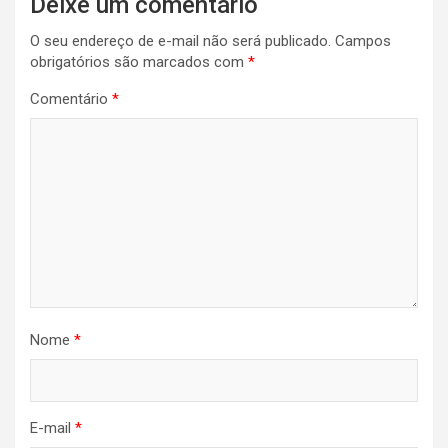
Deixe um comentário
O seu endereço de e-mail não será publicado.
Campos
obrigatórios são marcados com
*
Comentário
*
Nome
*
E-mail
*