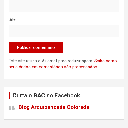
Site
Este site utiliza o Akismet para reduzir spam.
Saiba como
seus dados em comentários são processados
.
Curta o BAC no Facebook
Blog Arquibancada Colorada