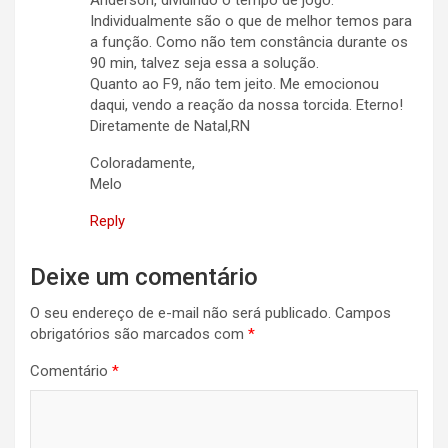
Anderson, dividindo o tempo de jogo.
Individualmente são o que de melhor temos para
a função. Como não tem constância durante os
90 min, talvez seja essa a solução.
Quanto ao F9, não tem jeito. Me emocionou
daqui, vendo a reação da nossa torcida. Eterno!
Diretamente de Natal,RN
Coloradamente,
Melo
Reply
Deixe um comentário
O seu endereço de e-mail não será publicado.
Campos
obrigatórios são marcados com
*
Comentário
*