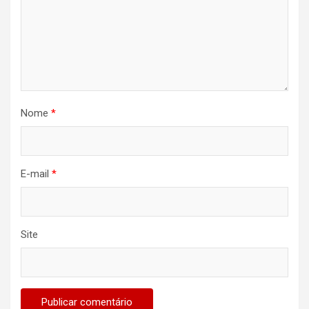
Nome
*
E-mail
*
Site