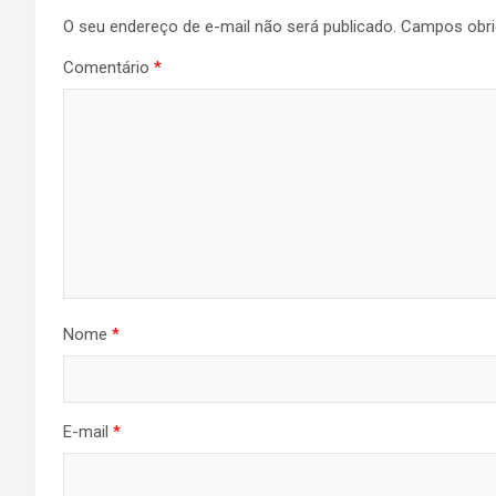
O seu endereço de e-mail não será publicado.
Campos obri
Comentário
*
Nome
*
E-mail
*