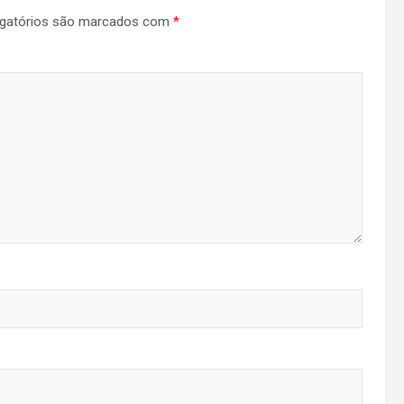
gatórios são marcados com
*