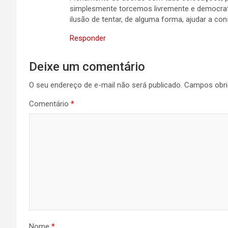
simplesmente torcemos livremente e democrat
ilusão de tentar, de alguma forma, ajudar a con
Responder
Deixe um comentário
O seu endereço de e-mail não será publicado.
Campos obri
Comentário
*
Nome
*