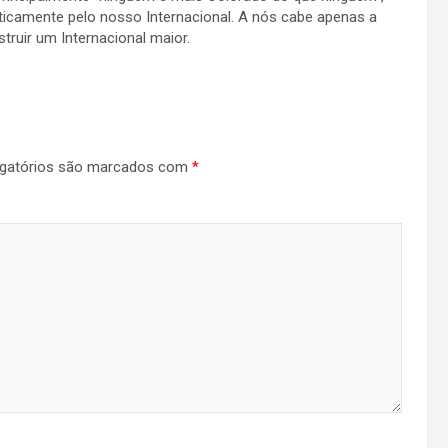
icamente pelo nosso Internacional. A nós cabe apenas a
struir um Internacional maior.
gatórios são marcados com
*