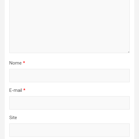
Nome
*
E-mail
*
Site