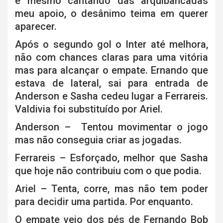
e mesmo cantando das arquibancadas
meu apoio, o desânimo teima em querer
aparecer.
Após o segundo gol o Inter até melhora,
não com chances claras para uma vitória
mas para alcançar o empate. Ernando que
estava de lateral, sai para entrada de
Anderson e Sasha cedeu lugar a Ferrareis.
Valdivia foi substituído por Ariel.
Anderson – Tentou movimentar o jogo
mas não conseguia criar as jogadas.
Ferrareis – Esforçado, melhor que Sasha
que hoje não contribuiu com o que podia.
Ariel – Tenta, corre, mas não tem poder
para decidir uma partida. Por enquanto.
O empate veio dos pés de Fernando Bob