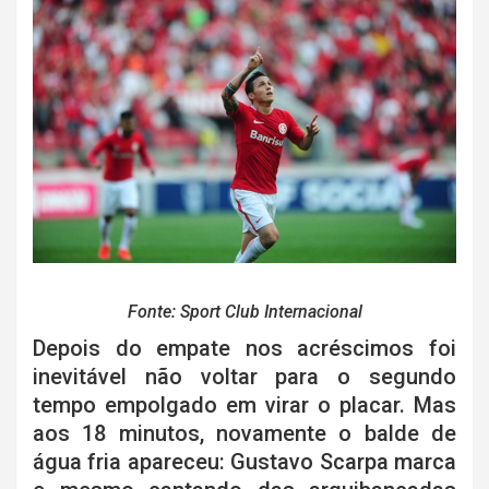
Fonte: Sport Club Internacional
Depois do empate nos acréscimos foi
inevitável não voltar para o segundo
tempo empolgado em virar o placar. Mas
aos 18 minutos, novamente o balde de
água fria apareceu: Gustavo Scarpa marca