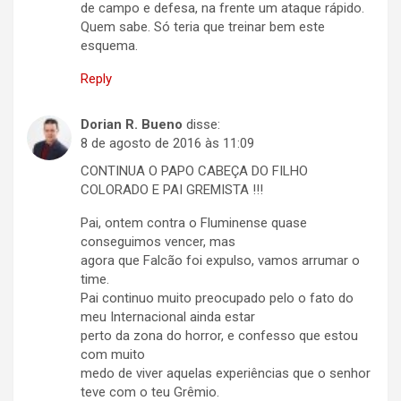
de campo e defesa, na frente um ataque rápido.
Quem sabe. Só teria que treinar bem este
esquema.
Reply
Dorian R. Bueno
disse:
8 de agosto de 2016 às 11:09
CONTINUA O PAPO CABEÇA DO FILHO
COLORADO E PAI GREMISTA !!!
Pai, ontem contra o Fluminense quase
conseguimos vencer, mas
agora que Falcão foi expulso, vamos arrumar o
time.
Pai continuo muito preocupado pelo o fato do
meu Internacional ainda estar
perto da zona do horror, e confesso que estou
com muito
medo de viver aquelas experiências que o senhor
teve com o teu Grêmio.