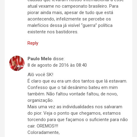
atual vexame no campeonato brasileiro. Para
piorar ainda mais, apesar de tudo que está
acontecendo, infelizmente se percebe os
malefícios dessa já visível “guerra” política
existente nos bastidores.
Reply
Paulo Melo
disse:
8 de agosto de 2016 às 08:40
Alô você SK!
É claro que eu era um dos tantos que lá estavam.
Confesso que o tal desânimo bateu em mim
também. Não faltou vontade faltou, de novo,
organização.
Mais uma vez as individualidades nos salvaram
do pior. Veja o ponto que chegamos, estamos
torcendo para que façamos o suficiente para não
cair. OREMOS!!!
Coloradamente,