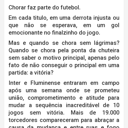
Chorar faz parte do futebol.
Em cada titulo, em uma derrota injusta ou
que não se esperava, em um gol
emocionante no finalzinho do jogo.
Mas e quando se chora sem lágrimas?
Quando se chora pela ponta da chuteira
sem saber o motivo principal, apenas pelo
fato de não conseguir o principal em uma
partida: a vitória?
Inter e Fluminense entraram em campo
após uma semana onde se prometeu
união, comprometimento e atitude para
mudar a sequência inacreditável de 10
jogos sem vitória. Mais de 19.000
torcedores compareceram para abraçar a
causa da mudança e entre ruas e fogo