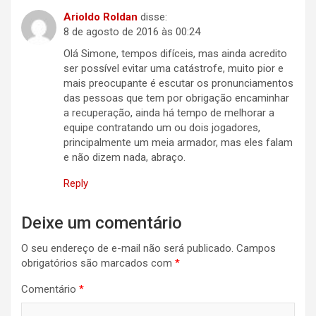
Arioldo Roldan
disse:
8 de agosto de 2016 às 00:24
Olá Simone, tempos difíceis, mas ainda acredito
ser possível evitar uma catástrofe, muito pior e
mais preocupante é escutar os pronunciamentos
das pessoas que tem por obrigação encaminhar
a recuperação, ainda há tempo de melhorar a
equipe contratando um ou dois jogadores,
principalmente um meia armador, mas eles falam
e não dizem nada, abraço.
Reply
Deixe um comentário
O seu endereço de e-mail não será publicado.
Campos
obrigatórios são marcados com
*
Comentário
*