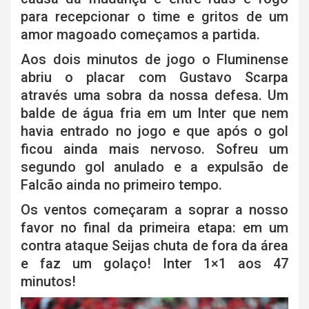
para recepcionar o time e gritos de um
amor magoado começamos a partida.
Aos dois minutos de jogo o Fluminense
abriu o placar com Gustavo Scarpa
através uma sobra da nossa defesa. Um
balde de água fria em um Inter que nem
havia entrado no jogo e que após o gol
ficou ainda mais nervoso. Sofreu um
segundo gol anulado e a expulsão de
Falcão ainda no primeiro tempo.
Os ventos começaram a soprar a nosso
favor no final da primeira etapa: em um
contra ataque Seijas chuta de fora da área
e faz um golaço! Inter 1×1 aos 47
minutos!