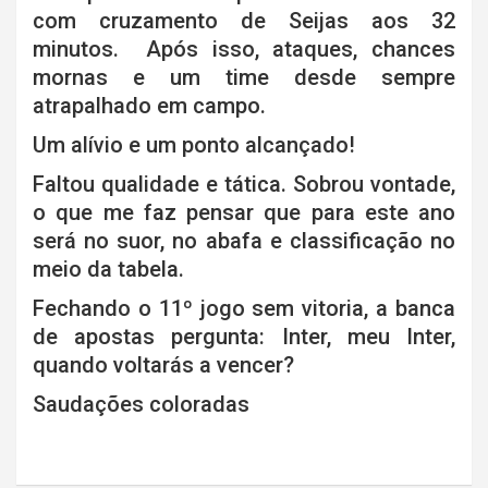
com cruzamento de Seijas aos 32
minutos. Após isso, ataques, chances
mornas e um time desde sempre
atrapalhado em campo.
Um alívio e um ponto alcançado!
Faltou qualidade e tática. Sobrou vontade,
o que me faz pensar que para este ano
será no suor, no abafa e classificação no
meio da tabela.
Fechando o 11º jogo sem vitoria, a banca
de apostas pergunta: Inter, meu Inter,
quando voltarás a vencer?
Saudações coloradas