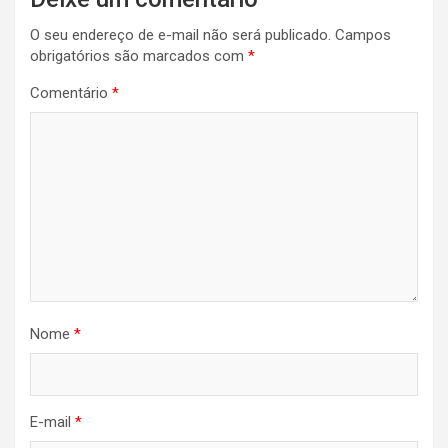
O seu endereço de e-mail não será publicado.
Campos
obrigatórios são marcados com
*
Comentário
*
Nome
*
E-mail
*