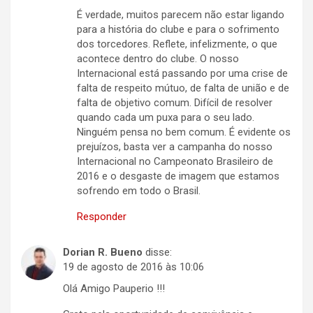
É verdade, muitos parecem não estar ligando
para a história do clube e para o sofrimento
dos torcedores. Reflete, infelizmente, o que
acontece dentro do clube. O nosso
Internacional está passando por uma crise de
falta de respeito mútuo, de falta de união e de
falta de objetivo comum. Difícil de resolver
quando cada um puxa para o seu lado.
Ninguém pensa no bem comum. É evidente os
prejuízos, basta ver a campanha do nosso
Internacional no Campeonato Brasileiro de
2016 e o desgaste de imagem que estamos
sofrendo em todo o Brasil.
Responder
Dorian R. Bueno
disse:
19 de agosto de 2016 às 10:06
Olá Amigo Pauperio !!!