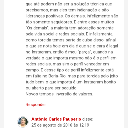
que até podem não ser a solução técnica que
precisamos, mas eles tem indignação e são
lideranças positivas. Os demais, infelizmente são
tão somente seguidores. E entre esses muitos
“Os demais”, a maioria tem adoração somente
pela vida social e redes sociais. E infelizmente,
como torcida temos parte de culpa disso, afinal,
o que se nota hoje em dia é que se o cara é legal
no Instagram, então é meu “parça”, quando na
verdade o que importa mesmo não é o perfil em
redes sociais, mas sim o perfil vencedor em
campo. E desse tipo de perfil infelizmente está
em falta no Beria-Rio, mas para torcida pelo jeito
tudo bem, o que importa é um Instagram bonito
ou aberto para ser seguido.
Novos tempos, inversão de valores.
Responder
Antônio Carlos Pauperio
disse:
25 de agosto de 2016 às 12:19