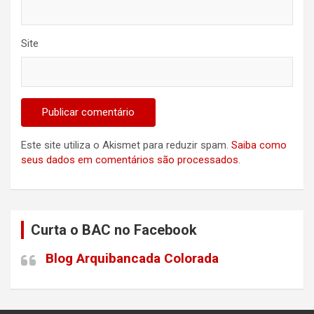
Site
Este site utiliza o Akismet para reduzir spam.
Saiba como
seus dados em comentários são processados
.
Curta o BAC no Facebook
Blog Arquibancada Colorada