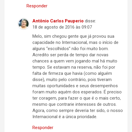
Responder
Antônio Carlos Pauperio
disse:
18 de agosto de 2016 às 09:07
Melo, sim chegou gente que já provou sua
capacidade no Internacional, mas o início de
alguns “escolhidos” não foi muito bom.
Acredito ser perda de tempo dar novas
chances a quem vem jogando mal há muito
tempo. Se estavam na reserva, não foi por
falta de firmeza que havia (como alguém
disse), muito pelo contrário, pois tiveram
muitas oportunidades e seus desempenhos
foram muito aquém dos esperados. É preciso
ter coragem, para fazer o que é o mais certo,
mesmo que contrarie interesses de outros.
Agora, como sempre deveria ter sido, o nosso
Internacional é a única prioridade.
Responder