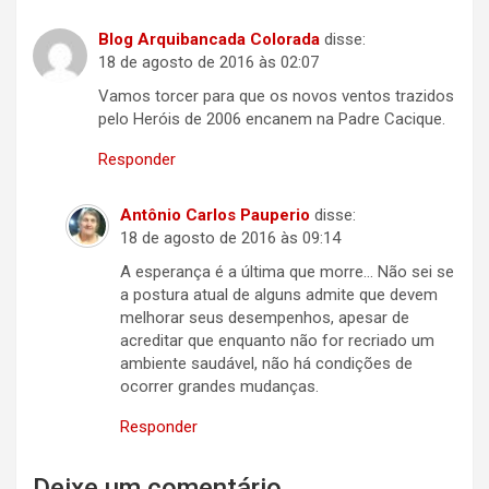
Blog Arquibancada Colorada
disse:
18 de agosto de 2016 às 02:07
Vamos torcer para que os novos ventos trazidos
pelo Heróis de 2006 encanem na Padre Cacique.
Responder
Antônio Carlos Pauperio
disse:
18 de agosto de 2016 às 09:14
A esperança é a última que morre… Não sei se
a postura atual de alguns admite que devem
melhorar seus desempenhos, apesar de
acreditar que enquanto não for recriado um
ambiente saudável, não há condições de
ocorrer grandes mudanças.
Responder
Deixe um comentário