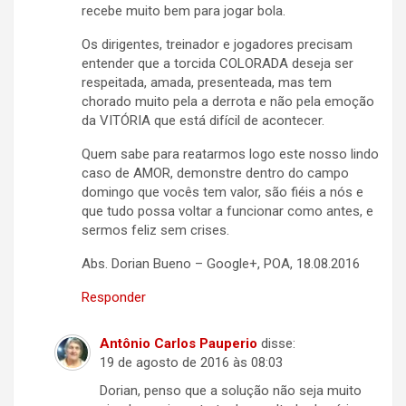
recebe muito bem para jogar bola.
Os dirigentes, treinador e jogadores precisam
entender que a torcida COLORADA deseja ser
respeitada, amada, presenteada, mas tem
chorado muito pela a derrota e não pela emoção
da VITÓRIA que está difícil de acontecer.
Quem sabe para reatarmos logo este nosso lindo
caso de AMOR, demonstre dentro do campo
domingo que vocês tem valor, são fiéis a nós e
que tudo possa voltar a funcionar como antes, e
sermos feliz sem crises.
Abs. Dorian Bueno – Google+, POA, 18.08.2016
Responder
Antônio Carlos Pauperio
disse:
19 de agosto de 2016 às 08:03
Dorian, penso que a solução não seja muito