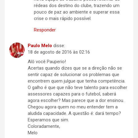
rédeas dos destino do clube, trazendo um
pouco de paz ao ambiente e superar essa
crise o mais rápido possível.
Responder
Paulo Melo
disse:
18 de agosto de 2016 às 02:16
Alô você Pauperio!
Acertas quando dizes que se a direção não se
sentir capaz de solucionar os problemas que
encontrem quem julgue que tenha competência.
O galho é que que não teve talento para escolher
assessores capazes para o futebol, saberá
agora escolher? Mas parece que a dor ensinou.
Chegou agora quem no meu entender tem a
aludida capacidade. A questão é: dará tempo?
Esperamos que sim.
Coloradamente,
Melo