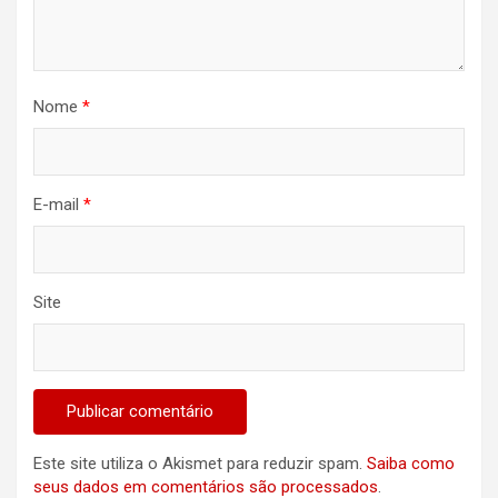
Nome
*
E-mail
*
Site
Este site utiliza o Akismet para reduzir spam.
Saiba como
seus dados em comentários são processados
.