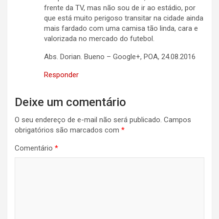
frente da TV, mas não sou de ir ao estádio, por
que está muito perigoso transitar na cidade ainda
mais fardado com uma camisa tão linda, cara e
valorizada no mercado do futebol.
Abs. Dorian. Bueno – Google+, POA, 24.08.2016
Responder
Deixe um comentário
O seu endereço de e-mail não será publicado.
Campos
obrigatórios são marcados com
*
Comentário
*