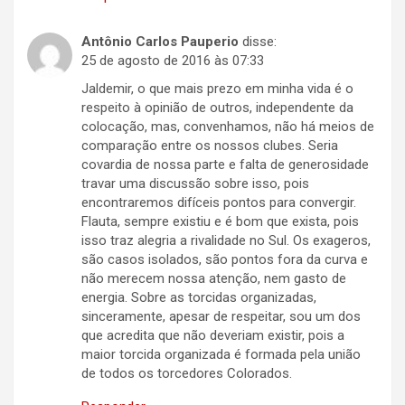
Antônio Carlos Pauperio
disse:
25 de agosto de 2016 às 07:33
Jaldemir, o que mais prezo em minha vida é o
respeito à opinião de outros, independente da
colocação, mas, convenhamos, não há meios de
comparação entre os nossos clubes. Seria
covardia de nossa parte e falta de generosidade
travar uma discussão sobre isso, pois
encontraremos difíceis pontos para convergir.
Flauta, sempre existiu e é bom que exista, pois
isso traz alegria a rivalidade no Sul. Os exageros,
são casos isolados, são pontos fora da curva e
não merecem nossa atenção, nem gasto de
energia. Sobre as torcidas organizadas,
sinceramente, apesar de respeitar, sou um dos
que acredita que não deveriam existir, pois a
maior torcida organizada é formada pela união
de todos os torcedores Colorados.