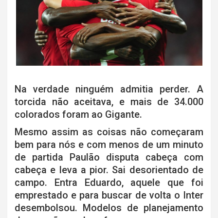
Na verdade ninguém admitia perder. A
torcida não aceitava, e mais de 34.000
colorados foram ao Gigante.
Mesmo assim as coisas não começaram
bem para nós e com menos de um minuto
de partida Paulão disputa cabeça com
cabeça e leva a pior. Sai desorientado de
campo. Entra Eduardo, aquele que foi
emprestado e para buscar de volta o Inter
desembolsou. Modelos de planejamento