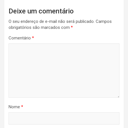
Deixe um comentário
O seu endereço de e-mail não será publicado.
Campos
obrigatórios são marcados com
*
Comentário
*
Nome
*