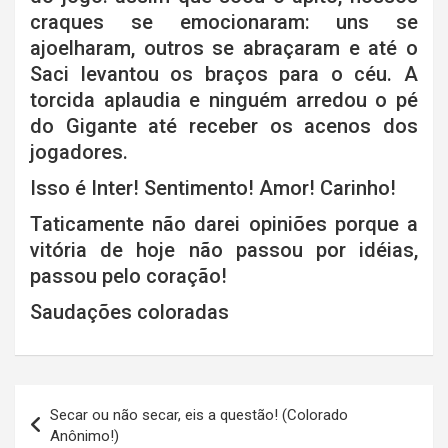
craques se emocionaram: uns se
ajoelharam, outros se abraçaram e até o
Saci levantou os braços para o céu. A
torcida aplaudia e ninguém arredou o pé
do Gigante até receber os acenos dos
jogadores.
Isso é Inter! Sentimento! Amor! Carinho!
Taticamente não darei opiniões porque a
vitória de hoje não passou por idéias,
passou pelo coração!
Saudações coloradas
Navegação
Secar ou não secar, eis a questão! (Colorado
de
Anônimo!)