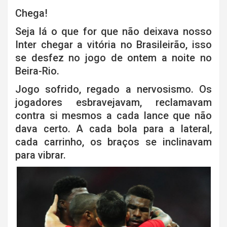
Chega!
Seja lá o que for que não deixava nosso
Inter chegar a vitória no Brasileirão, isso
se desfez no jogo de ontem a noite no
Beira-Rio.
Jogo sofrido, regado a nervosismo. Os
jogadores esbravejavam, reclamavam
contra si mesmos a cada lance que não
dava certo. A cada bola para a lateral,
cada carrinho, os braços se inclinavam
para vibrar.