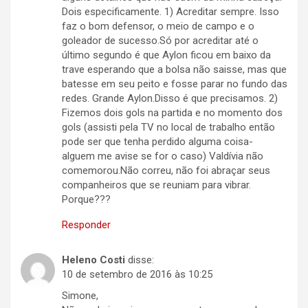
Dois especificamente. 1) Acreditar sempre. Isso
faz o bom defensor, o meio de campo e o
goleador de sucesso.Só por acreditar até o
último segundo é que Aylon ficou em baixo da
trave esperando que a bolsa não saisse, mas que
batesse em seu peito e fosse parar no fundo das
redes. Grande Aylon.Disso é que precisamos. 2)
Fizemos dois gols na partida e no momento dos
gols (assisti pela TV no local de trabalho então
pode ser que tenha perdido alguma coisa-
alguem me avise se for o caso) Valdívia não
comemorou.Não correu, não foi abraçar seus
companheiros que se reuniam para vibrar.
Porque???
Responder
Heleno Costi
disse:
10 de setembro de 2016 às 10:25
Simone,