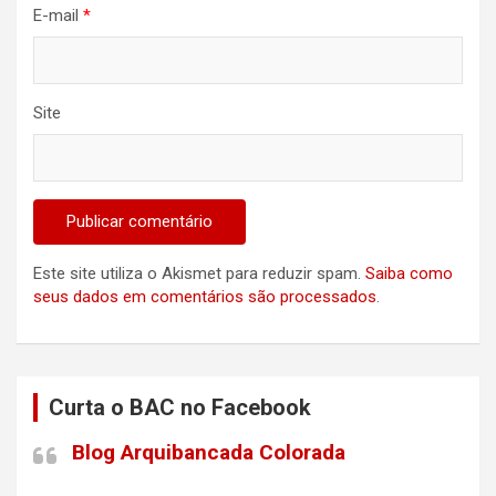
E-mail
*
Site
Este site utiliza o Akismet para reduzir spam.
Saiba como
seus dados em comentários são processados
.
Curta o BAC no Facebook
Blog Arquibancada Colorada