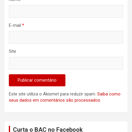
E-mail
*
Site
Este site utiliza o Akismet para reduzir spam.
Saiba como
seus dados em comentários são processados
.
Curta o BAC no Facebook