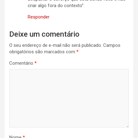
criar algo fora do contexto”.
Responder
Deixe um comentário
O seu endereço de e-mail não será publicado.
Campos
obrigatórios são marcados com
*
Comentário
*
Nome
*