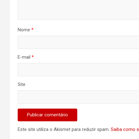
Nome
*
E-mail
*
Site
Este site utiliza o Akismet para reduzir spam.
Saiba como s