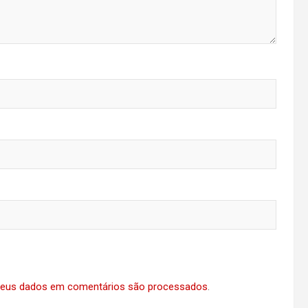
eus dados em comentários são processados
.