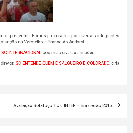
os presentes. Fomos procurados por diversos integrantes
atuação na Vermelho e Branco do Andaraí.
o
SC INTERNACIONAL
aos mais diversos rincões.
diretor,
SÓ ENTENDE QUEM É SALGUEIRO E COLORADO
, diria
Avaliação Botafogo 1 x 0 INTER – Brasileirão 2016