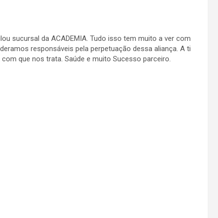
titulou sucursal da ACADEMIA. Tudo isso tem muito a ver com
deramos responsáveis pela perpetuação dessa aliança. A ti
 com que nos trata. Saúde e muito Sucesso parceiro.